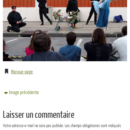
Marque-page
.
Image précédente
Laisser un commentaire
Votre adresse e-mail ne sera pas publiée.
Les champs obligatoires sont indiqués