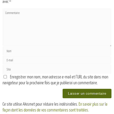
avec
*
Enregistrer mon nom, mon adresse e-mail et l’URL du site dans mon
navigateur pour la prochaine fois que je publierai un commentaire.
Ce site utilise Akismet pour réduire les indésirables.
En savoir plus sur la
façon dont les données de vos commentaires sont traitées
.