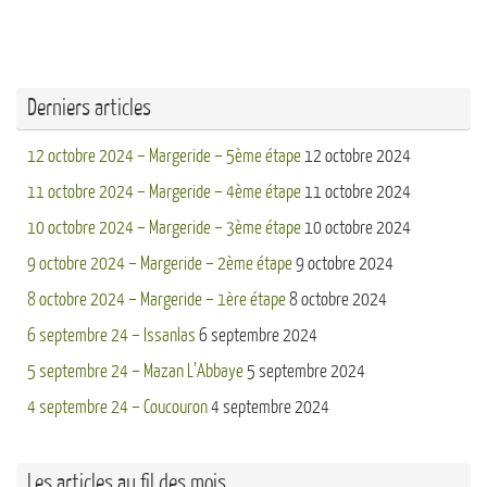
Derniers articles
12 octobre 2024 – Margeride – 5ème étape
12 octobre 2024
11 octobre 2024 – Margeride – 4ème étape
11 octobre 2024
10 octobre 2024 – Margeride – 3ème étape
10 octobre 2024
9 octobre 2024 – Margeride – 2ème étape
9 octobre 2024
8 octobre 2024 – Margeride – 1ère étape
8 octobre 2024
6 septembre 24 – Issanlas
6 septembre 2024
5 septembre 24 – Mazan L’Abbaye
5 septembre 2024
4 septembre 24 – Coucouron
4 septembre 2024
Les articles au fil des mois