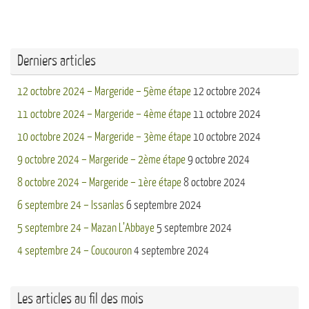
Derniers articles
12 octobre 2024 – Margeride – 5ème étape
12 octobre 2024
11 octobre 2024 – Margeride – 4ème étape
11 octobre 2024
10 octobre 2024 – Margeride – 3ème étape
10 octobre 2024
9 octobre 2024 – Margeride – 2ème étape
9 octobre 2024
8 octobre 2024 – Margeride – 1ère étape
8 octobre 2024
6 septembre 24 – Issanlas
6 septembre 2024
5 septembre 24 – Mazan L’Abbaye
5 septembre 2024
4 septembre 24 – Coucouron
4 septembre 2024
Les articles au fil des mois