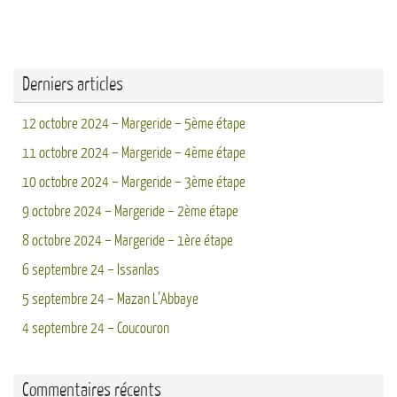
Derniers articles
12 octobre 2024 – Margeride – 5ème étape
11 octobre 2024 – Margeride – 4ème étape
10 octobre 2024 – Margeride – 3ème étape
9 octobre 2024 – Margeride – 2ème étape
8 octobre 2024 – Margeride – 1ère étape
6 septembre 24 – Issanlas
5 septembre 24 – Mazan L’Abbaye
4 septembre 24 – Coucouron
Commentaires récents