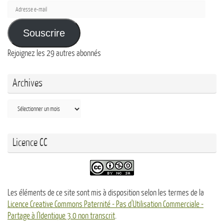
Adresse
e-
mail
Souscrire
Rejoignez les 29 autres abonnés
Archives
Archives
Licence CC
Les éléments de ce site sont mis à disposition selon les termes de la
Licence Creative Commons Paternité - Pas d'Utilisation Commerciale -
Partage à l'Identique 3.0 non transcrit
.