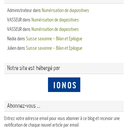
Administrateur
dans
Numérisation de diapositives
VASSEUR
dans
Numérisation de diapositives
VASSEUR
dans
Numérisation de diapositives
Nadia
dans
Suisse saxonne – Bilan et Epilogue
Julien
dans
Suisse saxonne – Bilan et Epilogue
Notre site est hébergé par
Abonnez-vous ...
Entrez votre adresse email pour vous abonner à ce blog et recevoir une
notification de chaque nouvel article par email.