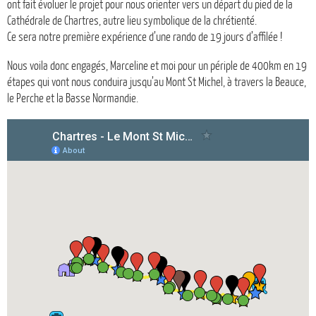
ont fait évoluer le projet pour nous orienter vers un départ du pied de la
Cathédrale de Chartres, autre lieu symbolique de la chrétienté.
Ce sera notre première expérience d’une rando de 19 jours d’affilée !
Nous voila donc engagés, Marceline et moi pour un périple de 400km en 19
étapes qui vont nous conduira jusqu’au Mont St Michel, à travers la Beauce,
le Perche et la Basse Normandie.