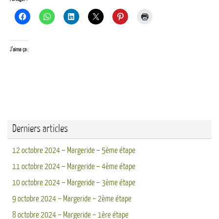
J’aime ça :
Derniers articles
12 octobre 2024 – Margeride – 5ème étape
11 octobre 2024 – Margeride – 4ème étape
10 octobre 2024 – Margeride – 3ème étape
9 octobre 2024 – Margeride – 2ème étape
8 octobre 2024 – Margeride – 1ère étape