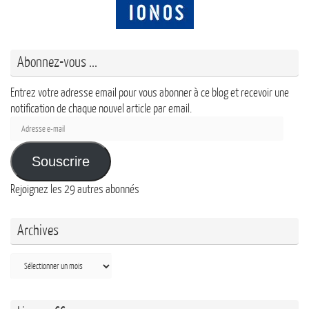
Abonnez-vous ...
Entrez votre adresse email pour vous abonner à ce blog et recevoir une
notification de chaque nouvel article par email.
Adresse
e-
mail
Souscrire
Rejoignez les 29 autres abonnés
Archives
Archives