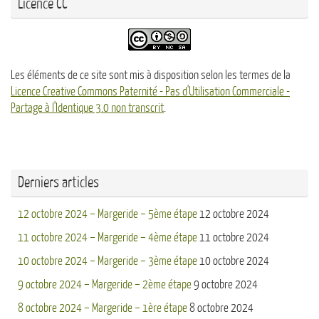
Licence CC
Les éléments de ce site sont mis à disposition selon les termes de la
Licence Creative Commons Paternité - Pas d'Utilisation Commerciale -
Partage à l'Identique 3.0 non transcrit
.
Derniers articles
12 octobre 2024 – Margeride – 5ème étape
12 octobre 2024
11 octobre 2024 – Margeride – 4ème étape
11 octobre 2024
10 octobre 2024 – Margeride – 3ème étape
10 octobre 2024
9 octobre 2024 – Margeride – 2ème étape
9 octobre 2024
8 octobre 2024 – Margeride – 1ère étape
8 octobre 2024