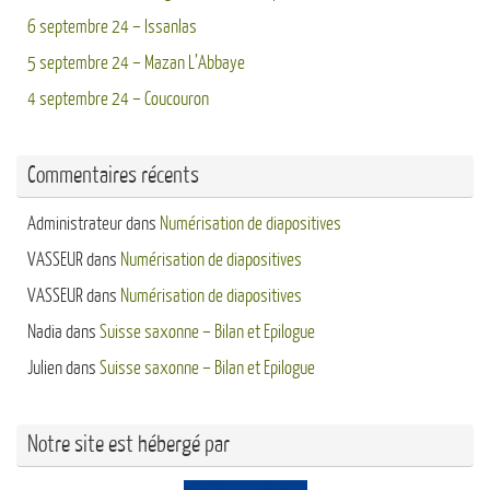
6 septembre 24 – Issanlas
5 septembre 24 – Mazan L’Abbaye
4 septembre 24 – Coucouron
Commentaires récents
Administrateur
dans
Numérisation de diapositives
VASSEUR
dans
Numérisation de diapositives
VASSEUR
dans
Numérisation de diapositives
Nadia
dans
Suisse saxonne – Bilan et Epilogue
Julien
dans
Suisse saxonne – Bilan et Epilogue
Notre site est hébergé par