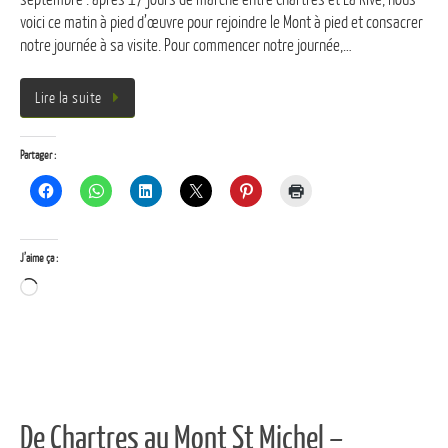
voici ce matin à pied d’œuvre pour rejoindre le Mont à pied et consacrer
notre journée à sa visite. Pour commencer notre journée,…
Lire la suite
Partager :
J’aime ça :
Chargement…
De Chartres au Mont St Michel –