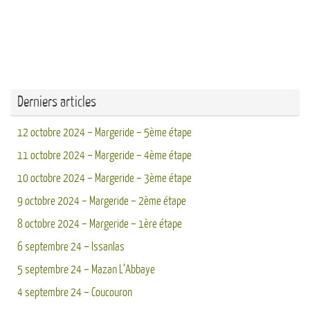
Derniers articles
12 octobre 2024 – Margeride – 5ème étape
11 octobre 2024 – Margeride – 4ème étape
10 octobre 2024 – Margeride – 3ème étape
9 octobre 2024 – Margeride – 2ème étape
8 octobre 2024 – Margeride – 1ère étape
6 septembre 24 – Issanlas
5 septembre 24 – Mazan L’Abbaye
4 septembre 24 – Coucouron