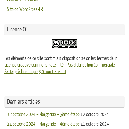
Site de WordPress-FR
Licence CC
Les éléments de ce site sont mis à disposition selon les termes de la
Licence Creative Commons Paternité - Pas d'Utilisation Commerciale -
Partage à l'Identique 3.0 non transcrit
.
Derniers articles
12 octobre 2024 – Margeride – 5ème étape
12 octobre 2024
11 octobre 2024 – Margeride – 4ème étape
11 octobre 2024