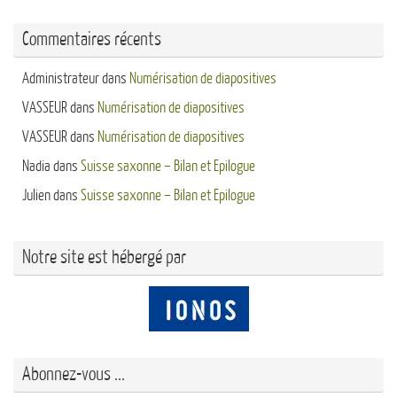
Commentaires récents
Administrateur
dans
Numérisation de diapositives
VASSEUR
dans
Numérisation de diapositives
VASSEUR
dans
Numérisation de diapositives
Nadia
dans
Suisse saxonne – Bilan et Epilogue
Julien
dans
Suisse saxonne – Bilan et Epilogue
Notre site est hébergé par
Abonnez-vous ...