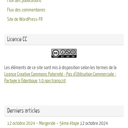
Flux des publications
Flux des commentaires
Site de WordPress-FR
Licence CC
Les éléments de ce site sont mis à disposition selon les termes de la
Licence Creative Commons Paternité - Pas d'Utilisation Commerciale -
Partage à l'Identique 3.0 non transcrit
.
Derniers articles
12 octobre 2024 – Margeride – 5ème étape
12 octobre 2024