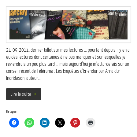
21-09-2011, dernier billet sur mes lectures … pourtant depuis il y en a
eu des lectures dont certaines à ne pas manquer et sur lesquelles je
reviendrais un peu plus tard … mais aujourd’hui je m’attarderais sur un
conseil récent de Télérama : Les Enquêtes d’Erlendur par Arnaldur
Indridason, auteur…
Lire la suite
Partager :