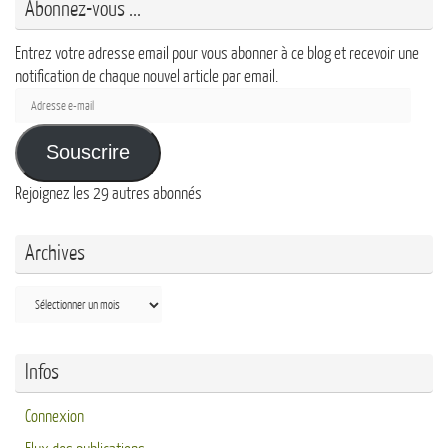
Abonnez-vous ...
Entrez votre adresse email pour vous abonner à ce blog et recevoir une
notification de chaque nouvel article par email.
Adresse
e-
mail
Souscrire
Rejoignez les 29 autres abonnés
Archives
Archives
Infos
Connexion