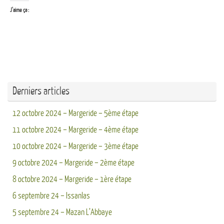
J’aime ça :
Derniers articles
12 octobre 2024 – Margeride – 5ème étape
11 octobre 2024 – Margeride – 4ème étape
10 octobre 2024 – Margeride – 3ème étape
9 octobre 2024 – Margeride – 2ème étape
8 octobre 2024 – Margeride – 1ère étape
6 septembre 24 – Issanlas
5 septembre 24 – Mazan L’Abbaye