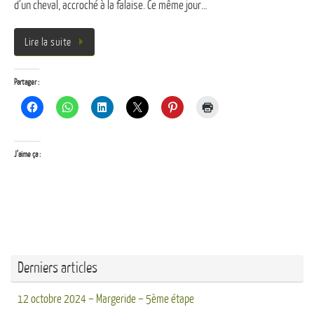
d’un cheval, accroché à la falaise. Ce même jour…
Lire la suite
Partager :
J’aime ça :
Derniers articles
12 octobre 2024 – Margeride – 5ème étape