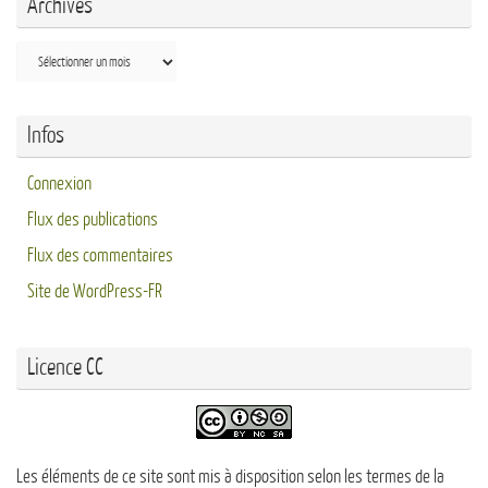
Archives
Archives
Infos
Connexion
Flux des publications
Flux des commentaires
Site de WordPress-FR
Licence CC
Les éléments de ce site sont mis à disposition selon les termes de la