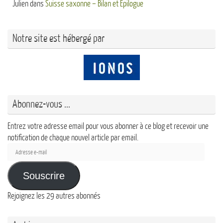
Julien
dans
Suisse saxonne – Bilan et Epilogue
Notre site est hébergé par
Abonnez-vous ...
Entrez votre adresse email pour vous abonner à ce blog et recevoir une
notification de chaque nouvel article par email.
Adresse
e-
mail
Souscrire
Rejoignez les 29 autres abonnés