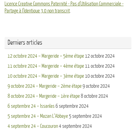
Licence Creative Commons Paternité - Pas d'Utilisation Commerciale -
Partage à l'Identique 3.0 non transcrit
.
Derniers articles
12 octobre 2024 – Margeride – 5ème étape
12 octobre 2024
11 octobre 2024 – Margeride – 4ème étape
11 octobre 2024
10 octobre 2024 – Margeride – 3ème étape
10 octobre 2024
9 octobre 2024 – Margeride – 2ème étape
9 octobre 2024
8 octobre 2024 – Margeride – 1ère étape
8 octobre 2024
6 septembre 24 – Issanlas
6 septembre 2024
5 septembre 24 – Mazan L’Abbaye
5 septembre 2024
4 septembre 24 – Coucouron
4 septembre 2024