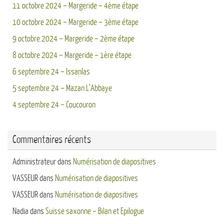
11 octobre 2024 – Margeride – 4ème étape
10 octobre 2024 – Margeride – 3ème étape
9 octobre 2024 – Margeride – 2ème étape
8 octobre 2024 – Margeride – 1ère étape
6 septembre 24 – Issanlas
5 septembre 24 – Mazan L’Abbaye
4 septembre 24 – Coucouron
Commentaires récents
Administrateur
dans
Numérisation de diapositives
VASSEUR
dans
Numérisation de diapositives
VASSEUR
dans
Numérisation de diapositives
Nadia
dans
Suisse saxonne – Bilan et Epilogue