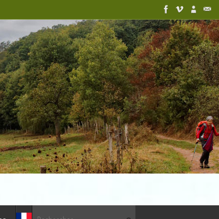
Recherche pour :