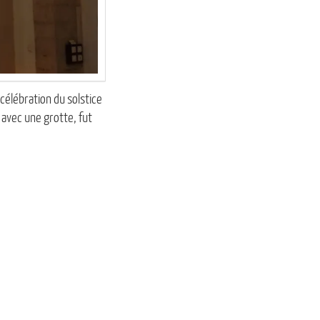
 célébration du solstice
 avec une grotte, fut