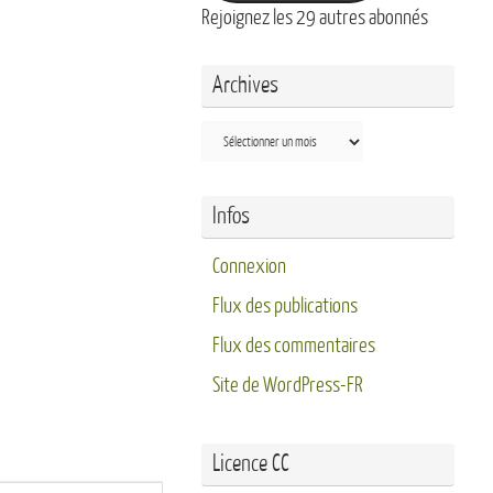
Rejoignez les 29 autres abonnés
Archives
Archives
Infos
Connexion
Flux des publications
Flux des commentaires
Site de WordPress-FR
Licence CC