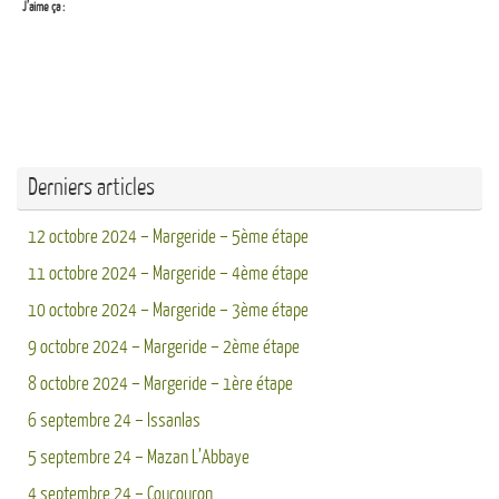
J’aime ça :
Derniers articles
12 octobre 2024 – Margeride – 5ème étape
11 octobre 2024 – Margeride – 4ème étape
10 octobre 2024 – Margeride – 3ème étape
9 octobre 2024 – Margeride – 2ème étape
8 octobre 2024 – Margeride – 1ère étape
6 septembre 24 – Issanlas
5 septembre 24 – Mazan L’Abbaye
4 septembre 24 – Coucouron