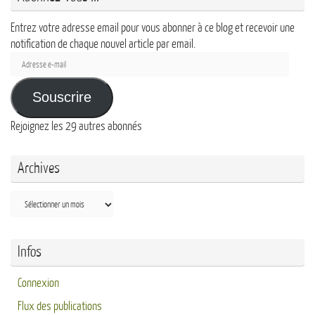
Entrez votre adresse email pour vous abonner à ce blog et recevoir une
notification de chaque nouvel article par email.
Adresse
e-
mail
Souscrire
Rejoignez les 29 autres abonnés
Archives
Archives
Infos
Connexion
Flux des publications