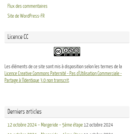
Flux des commentaires
Site de WordPress-FR
Licence CC
Les éléments de ce site sont mis à disposition selon les termes de la
Licence Creative Commons Paternité - Pas d'Utilisation Commerciale -
Partage à l'Identique 3.0 non transcrit
.
Derniers articles
12 octobre 2024 – Margeride – 5ème étape
12 octobre 2024