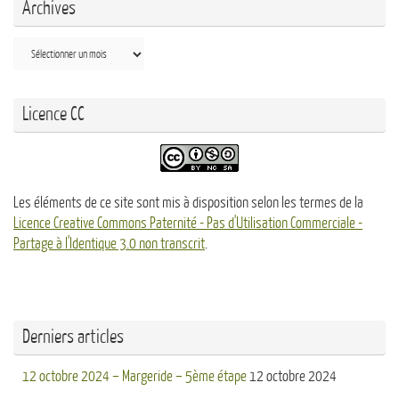
Archives
Archives
Licence CC
Les éléments de ce site sont mis à disposition selon les termes de la
Licence Creative Commons Paternité - Pas d'Utilisation Commerciale -
Partage à l'Identique 3.0 non transcrit
.
Derniers articles
12 octobre 2024 – Margeride – 5ème étape
12 octobre 2024