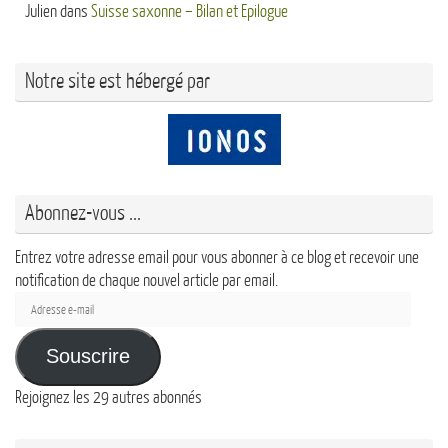
Julien
dans
Suisse saxonne – Bilan et Epilogue
Notre site est hébergé par
Abonnez-vous ...
Entrez votre adresse email pour vous abonner à ce blog et recevoir une
notification de chaque nouvel article par email.
Adresse
e-
mail
Souscrire
Rejoignez les 29 autres abonnés