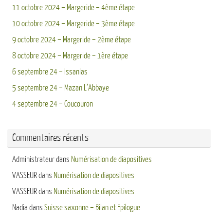
11 octobre 2024 – Margeride – 4ème étape
10 octobre 2024 – Margeride – 3ème étape
9 octobre 2024 – Margeride – 2ème étape
8 octobre 2024 – Margeride – 1ère étape
6 septembre 24 – Issanlas
5 septembre 24 – Mazan L’Abbaye
4 septembre 24 – Coucouron
Commentaires récents
Administrateur
dans
Numérisation de diapositives
VASSEUR
dans
Numérisation de diapositives
VASSEUR
dans
Numérisation de diapositives
Nadia
dans
Suisse saxonne – Bilan et Epilogue