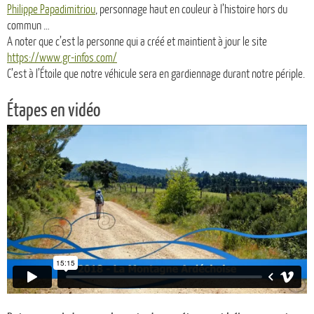
Philippe Papadimitriou
, personnage haut en couleur à l’histoire hors du
commun …
A noter que c’est la personne qui a créé et maintient à jour le site
https://www.gr-infos.com/
C’est à l’Étoile que notre véhicule sera en gardiennage durant notre périple.
Étapes en vidéo