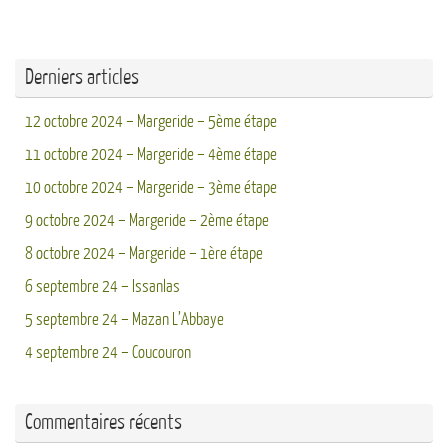
Derniers articles
12 octobre 2024 – Margeride – 5ème étape
11 octobre 2024 – Margeride – 4ème étape
10 octobre 2024 – Margeride – 3ème étape
9 octobre 2024 – Margeride – 2ème étape
8 octobre 2024 – Margeride – 1ère étape
6 septembre 24 – Issanlas
5 septembre 24 – Mazan L’Abbaye
4 septembre 24 – Coucouron
Commentaires récents