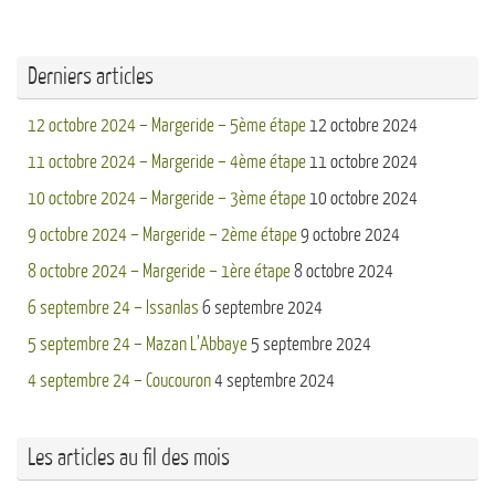
Derniers articles
12 octobre 2024 – Margeride – 5ème étape
12 octobre 2024
11 octobre 2024 – Margeride – 4ème étape
11 octobre 2024
10 octobre 2024 – Margeride – 3ème étape
10 octobre 2024
9 octobre 2024 – Margeride – 2ème étape
9 octobre 2024
8 octobre 2024 – Margeride – 1ère étape
8 octobre 2024
6 septembre 24 – Issanlas
6 septembre 2024
5 septembre 24 – Mazan L’Abbaye
5 septembre 2024
4 septembre 24 – Coucouron
4 septembre 2024
Les articles au fil des mois