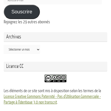
e-
mail
Souscrire
Rejoignez les 29 autres abonnés
Archives
Archives
Licence CC
Les éléments de ce site sont mis à disposition selon les termes de la
Licence Creative Commons Paternité - Pas d'Utilisation Commerciale -
Partage à l'Identique 3.0 non transcrit
.