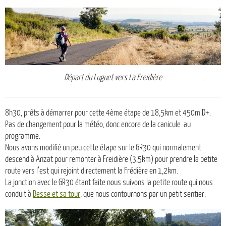
Départ du Luguet vers La Freidière
8h30, prêts à démarrer pour cette 4ème étape de 18,5km et 450m D+.
Pas de changement pour la météo, donc encore de la canicule au
programme.
Nous avons modifié un peu cette étape sur le GR30 qui normalement
descend à Anzat pour remonter à Freidière (3,5km) pour prendre la petite
route vers l’est qui rejoint directement la Frédière en 1,2km.
La jonction avec le GR30 étant faite nous suivons la petite route qui nous
conduit à
Besse et sa tour
, que nous contournons par un petit sentier.