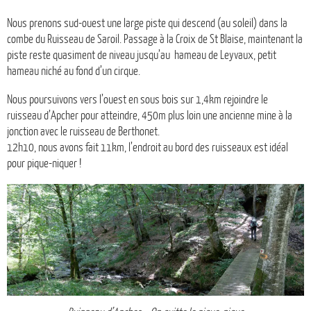
Nous prenons sud-ouest une large piste qui descend (au soleil) dans la
combe du Ruisseau de Saroil. Passage à la Croix de St Blaise, maintenant la
piste reste quasiment de niveau jusqu’au hameau de Leyvaux, petit
hameau niché au fond d’un cirque.
Nous poursuivons vers l’ouest en sous bois sur 1,4km rejoindre le
ruisseau d’Apcher pour atteindre, 450m plus loin une ancienne mine à la
jonction avec le ruisseau de Berthonet.
12h10, nous avons fait 11km, l’endroit au bord des ruisseaux est idéal
pour pique-niquer !