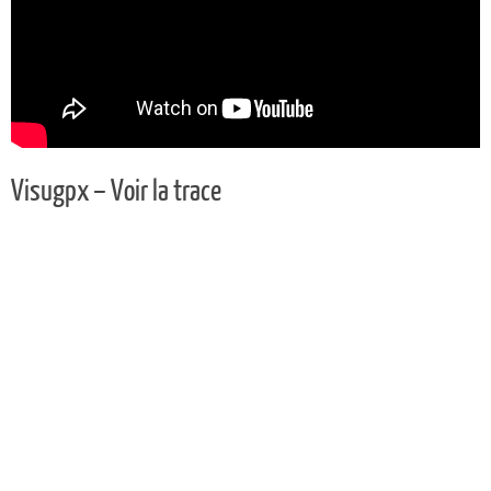
Visugpx – Voir la trace