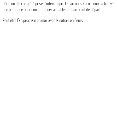
Décision difficile a été prise d’interrompre le parcours. Carole nous a trouvé
une personne pour nous ramener aimablement au point de départ.
Peut être l’an prochain en mai, avec la nature en fleurs …