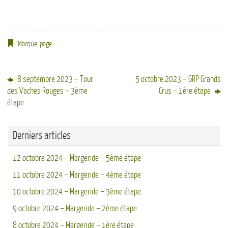
Marque-page
.
8 septembre 2023 – Tour
5 octobre 2023 – GRP Grands
des Vaches Rouges – 3ème
Crus – 1ère étape
étape
Derniers articles
12 octobre 2024 – Margeride – 5ème étape
11 octobre 2024 – Margeride – 4ème étape
10 octobre 2024 – Margeride – 3ème étape
9 octobre 2024 – Margeride – 2ème étape
8 octobre 2024 – Margeride – 1ère étape