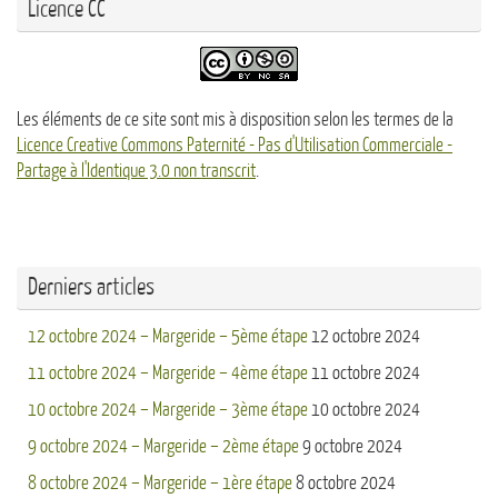
Licence CC
Les éléments de ce site sont mis à disposition selon les termes de la
Licence Creative Commons Paternité - Pas d'Utilisation Commerciale -
Partage à l'Identique 3.0 non transcrit
.
Derniers articles
12 octobre 2024 – Margeride – 5ème étape
12 octobre 2024
11 octobre 2024 – Margeride – 4ème étape
11 octobre 2024
10 octobre 2024 – Margeride – 3ème étape
10 octobre 2024
9 octobre 2024 – Margeride – 2ème étape
9 octobre 2024
8 octobre 2024 – Margeride – 1ère étape
8 octobre 2024