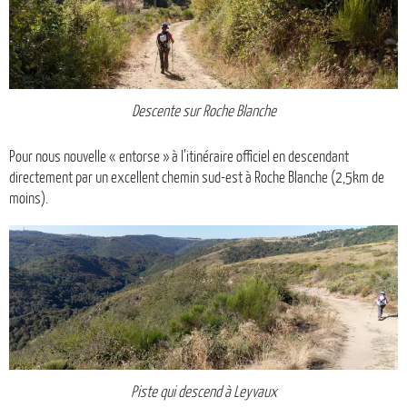
Descente sur Roche Blanche
Pour nous nouvelle « entorse » à l’itinéraire officiel en descendant
directement par un excellent chemin sud-est à Roche Blanche (2,5km de
moins).
Piste qui descend à Leyvaux