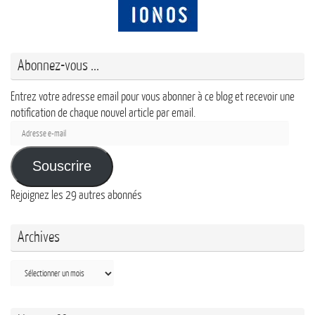
Abonnez-vous ...
Entrez votre adresse email pour vous abonner à ce blog et recevoir une
notification de chaque nouvel article par email.
Adresse
e-
mail
Souscrire
Rejoignez les 29 autres abonnés
Archives
Archives