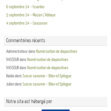
6 septembre 24 – Issanlas
5 septembre 24 – Mazan L’Abbaye
4 septembre 24 – Coucouron
Commentaires récents
Administrateur
dans
Numérisation de diapositives
VASSEUR
dans
Numérisation de diapositives
VASSEUR
dans
Numérisation de diapositives
Nadia
dans
Suisse saxonne – Bilan et Epilogue
Julien
dans
Suisse saxonne – Bilan et Epilogue
Notre site est hébergé par