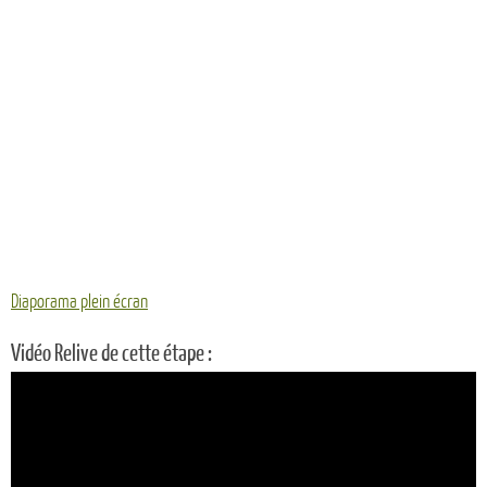
Diaporama plein écran
Vidéo Relive de cette étape :