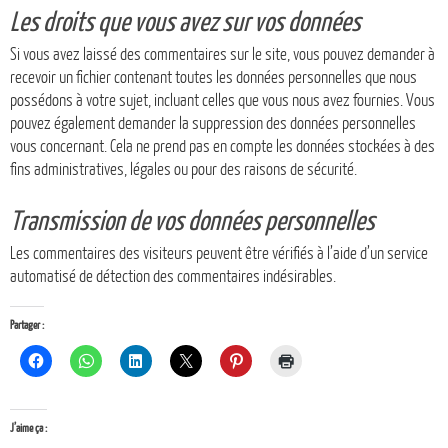
Les droits que vous avez sur vos données
Si vous avez laissé des commentaires sur le site, vous pouvez demander à
recevoir un fichier contenant toutes les données personnelles que nous
possédons à votre sujet, incluant celles que vous nous avez fournies. Vous
pouvez également demander la suppression des données personnelles
vous concernant. Cela ne prend pas en compte les données stockées à des
fins administratives, légales ou pour des raisons de sécurité.
Transmission de vos données personnelles
Les commentaires des visiteurs peuvent être vérifiés à l’aide d’un service
automatisé de détection des commentaires indésirables.
Partager :
J’aime ça :