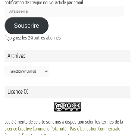
notification de chaque nouvel article par email.
Adresse
e-
mail
Souscrire
Rejoignez les 29 autres abonnés
Archives
Archives
Licence CC
Les éléments de ce site sont mis à disposition selon les termes de la
Licence Creative Commons Paternité - Pas d'Utilisation Commerciale -