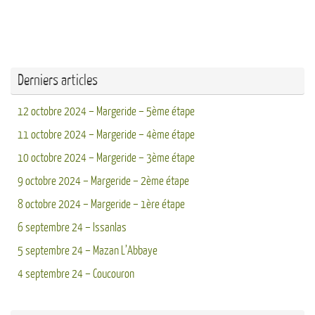
Derniers articles
12 octobre 2024 – Margeride – 5ème étape
11 octobre 2024 – Margeride – 4ème étape
10 octobre 2024 – Margeride – 3ème étape
9 octobre 2024 – Margeride – 2ème étape
8 octobre 2024 – Margeride – 1ère étape
6 septembre 24 – Issanlas
5 septembre 24 – Mazan L’Abbaye
4 septembre 24 – Coucouron