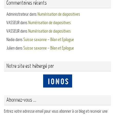
Commentaires récents
Administrateur
dans
Numérisation de diapositives
VASSEUR
dans
Numérisation de diapositives
VASSEUR
dans
Numérisation de diapositives
Nadia
dans
Suisse saxonne – Bilan et Epilogue
Julien
dans
Suisse saxonne – Bilan et Epilogue
Notre site est hébergé par
Abonnez-vous ...
Entrez votre adresse email pour vous abonner à ce blog et recevoir une