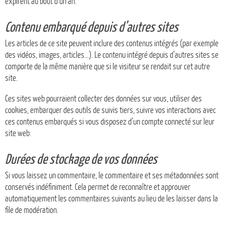
expirent au bout d’un an.
Contenu embarqué depuis d’autres sites
Les articles de ce site peuvent inclure des contenus intégrés (par exemple
des vidéos, images, articles…). Le contenu intégré depuis d’autres sites se
comporte de la même manière que si le visiteur se rendait sur cet autre
site.
Ces sites web pourraient collecter des données sur vous, utiliser des
cookies, embarquer des outils de suivis tiers, suivre vos interactions avec
ces contenus embarqués si vous disposez d’un compte connecté sur leur
site web.
Durées de stockage de vos données
Si vous laissez un commentaire, le commentaire et ses métadonnées sont
conservés indéfiniment. Cela permet de reconnaître et approuver
automatiquement les commentaires suivants au lieu de les laisser dans la
file de modération.