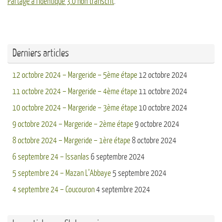
Partage à l'Identique 3.0 non transcrit
.
Derniers articles
12 octobre 2024 – Margeride – 5ème étape
12 octobre 2024
11 octobre 2024 – Margeride – 4ème étape
11 octobre 2024
10 octobre 2024 – Margeride – 3ème étape
10 octobre 2024
9 octobre 2024 – Margeride – 2ème étape
9 octobre 2024
8 octobre 2024 – Margeride – 1ère étape
8 octobre 2024
6 septembre 24 – Issanlas
6 septembre 2024
5 septembre 24 – Mazan L’Abbaye
5 septembre 2024
4 septembre 24 – Coucouron
4 septembre 2024