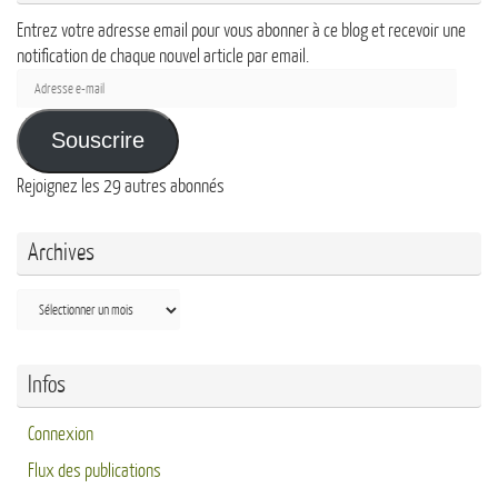
Entrez votre adresse email pour vous abonner à ce blog et recevoir une
notification de chaque nouvel article par email.
Adresse
e-
mail
Souscrire
Rejoignez les 29 autres abonnés
Archives
Archives
Infos
Connexion
Flux des publications