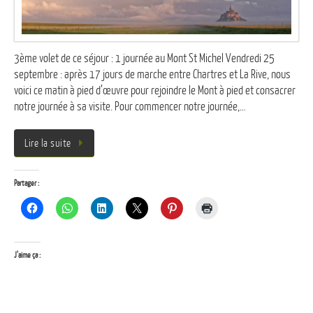
3ème volet de ce séjour : 1 journée au Mont St Michel Vendredi 25
septembre : après 17 jours de marche entre Chartres et La Rive, nous
voici ce matin à pied d’œuvre pour rejoindre le Mont à pied et consacrer
notre journée à sa visite. Pour commencer notre journée,…
Lire la suite
Partager :
J’aime ça :