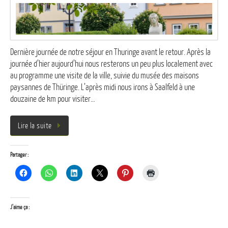
Dernière journée de notre séjour en Thuringe avant le retour. Après la
journée d’hier aujourd’hui nous resterons un peu plus localement avec
au programme une visite de la ville, suivie du musée des maisons
paysannes de Thüringe. L’après midi nous irons à Saalfeld à une
douzaine de km pour visiter…
Lire la suite
Partager :
J’aime ça :