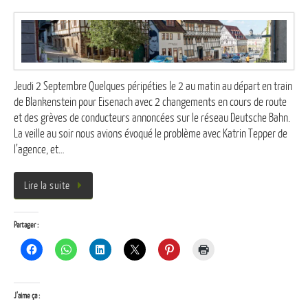
Jeudi 2 Septembre Quelques péripéties le 2 au matin au départ en train
de Blankenstein pour Eisenach avec 2 changements en cours de route
et des grèves de conducteurs annoncées sur le réseau Deutsche Bahn.
La veille au soir nous avions évoqué le problème avec Katrin Tepper de
l’agence, et…
Lire la suite
Partager :
J’aime ça :