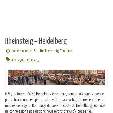
Rheinsteig – Heidelberg
10 décembre 2018
.Rheinsteig
,
Tourisme
allemagne
,
heidelberg
6 & 7 octobre – WE à Heidelberg 6 octobre, nous rejoignons Mayence
par le train pour récupérer notre voiture au parking à une centaine de
mètres de la gare. Dommage de passer à côté de Heidelberg que nous
ne connaissions pas et donc nous avons prévu d’y passer le…