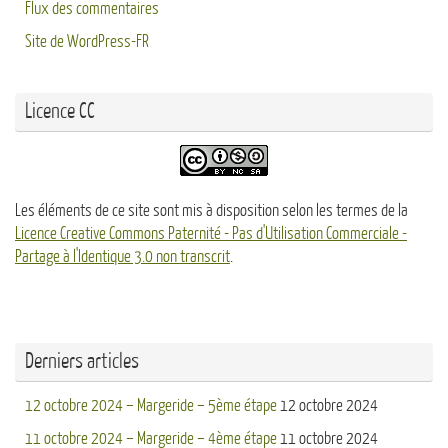
Flux des commentaires
Site de WordPress-FR
Licence CC
Les éléments de ce site sont mis à disposition selon les termes de la
Licence Creative Commons Paternité - Pas d'Utilisation Commerciale -
Partage à l'Identique 3.0 non transcrit
.
Derniers articles
12 octobre 2024 – Margeride – 5ème étape
12 octobre 2024
11 octobre 2024 – Margeride – 4ème étape
11 octobre 2024