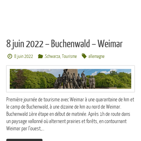
8 juin 2022 – Buchenwald – Weimar
8 juin 2022
.Schwarza
,
Tourisme
allemagne
Première journée de tourisme avec Weimar à une quarantaine de km et
le camp de Buchenwald, à une dizaine de km au nord de Weimar.
Buchenwald 1ère étape en début de matinée. Après 1h de route dans
un paysage vallonné où alternent prairies et forêts, en contournant
Weimar par l’ouest,…