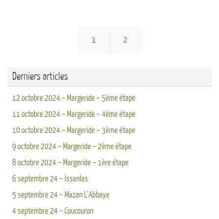
1
2
Derniers articles
12 octobre 2024 – Margeride – 5ème étape
11 octobre 2024 – Margeride – 4ème étape
10 octobre 2024 – Margeride – 3ème étape
9 octobre 2024 – Margeride – 2ème étape
8 octobre 2024 – Margeride – 1ère étape
6 septembre 24 – Issanlas
5 septembre 24 – Mazan L’Abbaye
4 septembre 24 – Coucouron