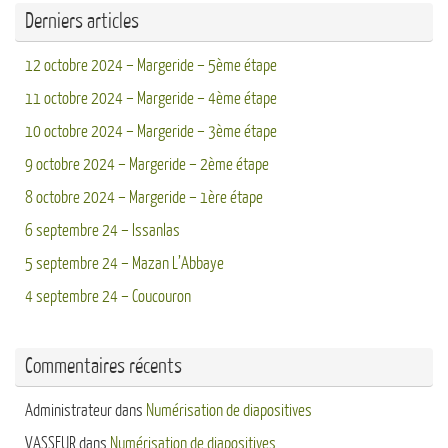
Derniers articles
12 octobre 2024 – Margeride – 5ème étape
11 octobre 2024 – Margeride – 4ème étape
10 octobre 2024 – Margeride – 3ème étape
9 octobre 2024 – Margeride – 2ème étape
8 octobre 2024 – Margeride – 1ère étape
6 septembre 24 – Issanlas
5 septembre 24 – Mazan L’Abbaye
4 septembre 24 – Coucouron
Commentaires récents
Administrateur
dans
Numérisation de diapositives
VASSEUR
dans
Numérisation de diapositives