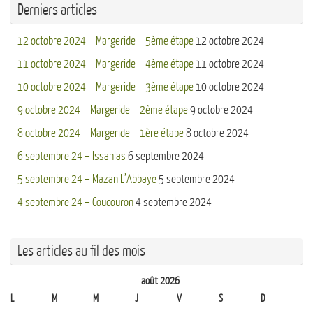
Derniers articles
12 octobre 2024 – Margeride – 5ème étape
12 octobre 2024
11 octobre 2024 – Margeride – 4ème étape
11 octobre 2024
10 octobre 2024 – Margeride – 3ème étape
10 octobre 2024
9 octobre 2024 – Margeride – 2ème étape
9 octobre 2024
8 octobre 2024 – Margeride – 1ère étape
8 octobre 2024
6 septembre 24 – Issanlas
6 septembre 2024
5 septembre 24 – Mazan L’Abbaye
5 septembre 2024
4 septembre 24 – Coucouron
4 septembre 2024
Les articles au fil des mois
août 2026
L
M
M
J
V
S
D