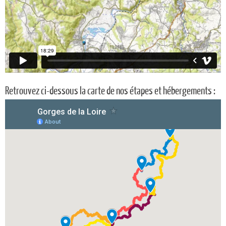
Retrouvez ci-dessous la carte de nos étapes et hébergements :