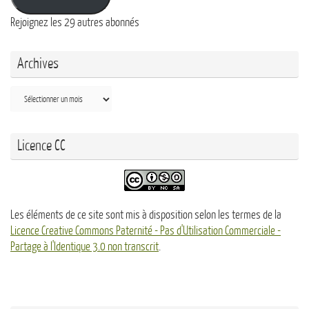
Rejoignez les 29 autres abonnés
Archives
Archives
Licence CC
Les éléments de ce site sont mis à disposition selon les termes de la
Licence Creative Commons Paternité - Pas d'Utilisation Commerciale -
Partage à l'Identique 3.0 non transcrit
.