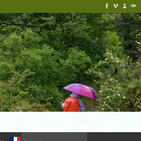
Recherche pour :