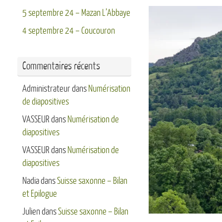
5 septembre 24 – Mazan L’Abbaye
4 septembre 24 – Coucouron
Commentaires récents
Administrateur
dans
Numérisation
de diapositives
VASSEUR
dans
Numérisation de
diapositives
VASSEUR
dans
Numérisation de
diapositives
Nadia
dans
Suisse saxonne – Bilan
et Epilogue
Julien
dans
Suisse saxonne – Bilan