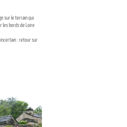
 sur le terrain qui
r les bords de Loire
incertain : retour sur