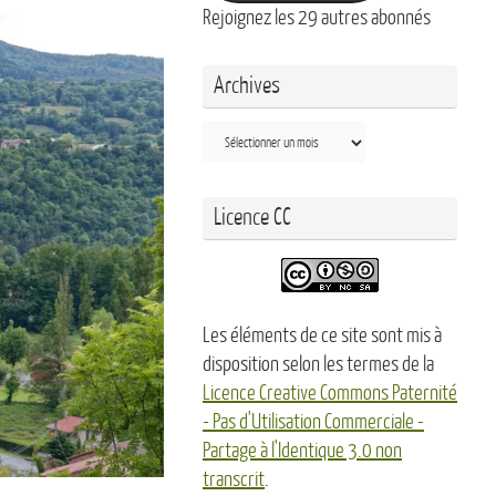
Rejoignez les 29 autres abonnés
Archives
Archives
Licence CC
Les éléments de ce site sont mis à
disposition selon les termes de la
Licence Creative Commons Paternité
- Pas d'Utilisation Commerciale -
Partage à l'Identique 3.0 non
transcrit
.