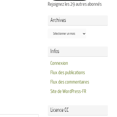
Rejoignez les 29 autres abonnés
Archives
Archives
Infos
Connexion
Flux des publications
Flux des commentaires
Site de WordPress-FR
Licence CC