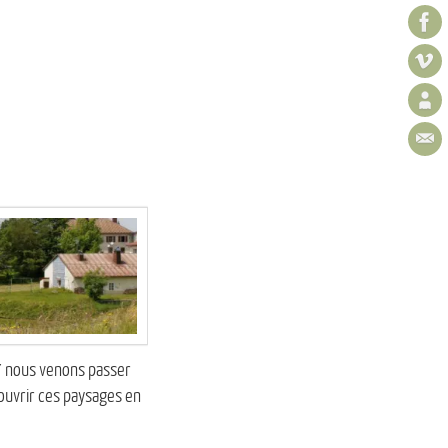
07 nous venons passer
couvrir ces paysages en