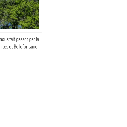
nous fait passer par la
ortes et Bellefontaine,