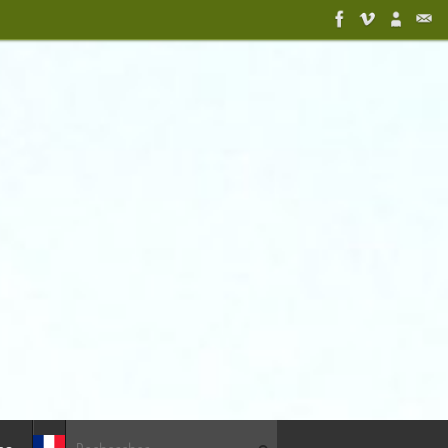
Recherche pour :