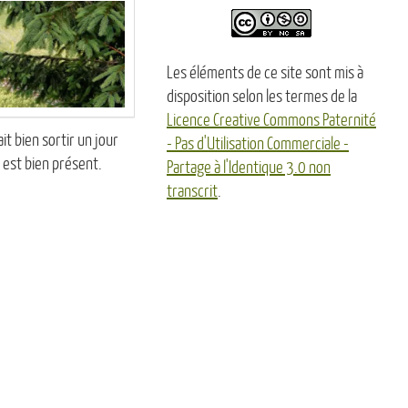
Les éléments de ce site sont mis à
disposition selon les termes de la
Licence Creative Commons Paternité
it bien sortir un jour
- Pas d'Utilisation Commerciale -
l est bien présent.
Partage à l'Identique 3.0 non
transcrit
.