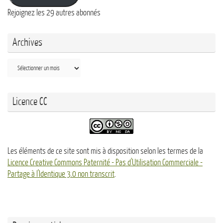
Rejoignez les 29 autres abonnés
Archives
Archives
Licence CC
Les éléments de ce site sont mis à disposition selon les termes de la
Licence Creative Commons Paternité - Pas d'Utilisation Commerciale -
Partage à l'Identique 3.0 non transcrit
.