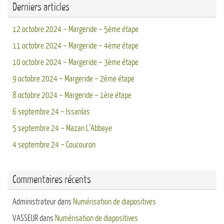
Derniers articles
12 octobre 2024 – Margeride – 5ème étape
11 octobre 2024 – Margeride – 4ème étape
10 octobre 2024 – Margeride – 3ème étape
9 octobre 2024 – Margeride – 2ème étape
8 octobre 2024 – Margeride – 1ère étape
6 septembre 24 – Issanlas
5 septembre 24 – Mazan L’Abbaye
4 septembre 24 – Coucouron
Commentaires récents
Administrateur
dans
Numérisation de diapositives
VASSEUR
dans
Numérisation de diapositives