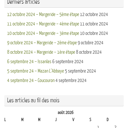
Derniers articles
12 octobre 2024 – Margeride – 5ème étape
12 octobre 2024
11 octobre 2024 – Margeride – 4ème étape
11 octobre 2024
10 octobre 2024 – Margeride – 3ème étape
10 octobre 2024
9 octobre 2024 – Margeride – 2ème étape
9 octobre 2024
8 octobre 2024 – Margeride – 1ère étape
8 octobre 2024
6 septembre 24 – Issanlas
6 septembre 2024
5 septembre 24 – Mazan L’Abbaye
5 septembre 2024
4 septembre 24 – Coucouron
4 septembre 2024
Les articles au fil des mois
août 2026
L
M
M
J
V
S
D
1
2