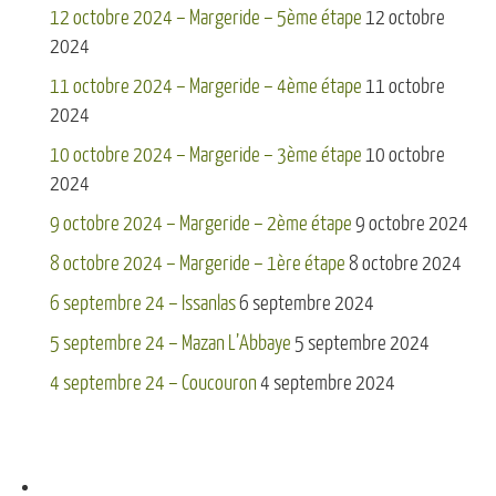
12 octobre 2024 – Margeride – 5ème étape
12 octobre
2024
11 octobre 2024 – Margeride – 4ème étape
11 octobre
2024
10 octobre 2024 – Margeride – 3ème étape
10 octobre
2024
9 octobre 2024 – Margeride – 2ème étape
9 octobre 2024
8 octobre 2024 – Margeride – 1ère étape
8 octobre 2024
6 septembre 24 – Issanlas
6 septembre 2024
5 septembre 24 – Mazan L’Abbaye
5 septembre 2024
4 septembre 24 – Coucouron
4 septembre 2024