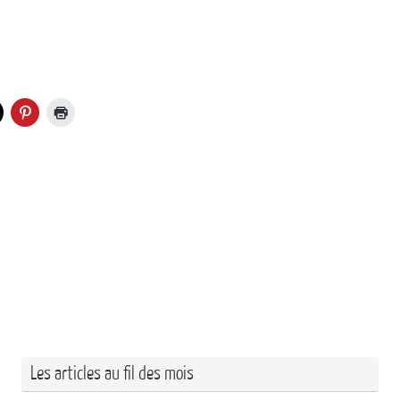
Les articles au fil des mois