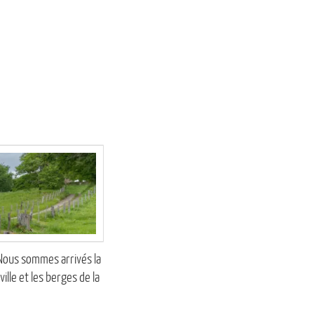
 Nous sommes arrivés la
ville et les berges de la