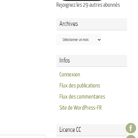
Rejoignez les 29 autres abonnés
Archives
Archives
Infos
Connexion
Flux des publications
Flux des commentaires
Site de WordPress-FR
Licence CC