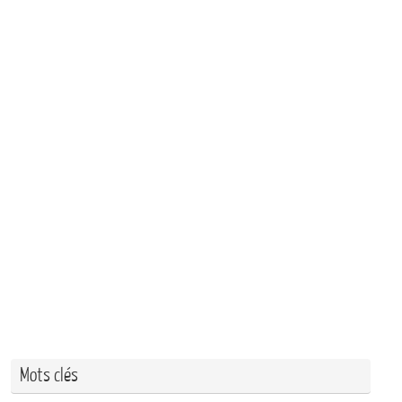
Mots clés