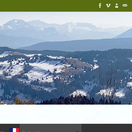
Recherche pour :