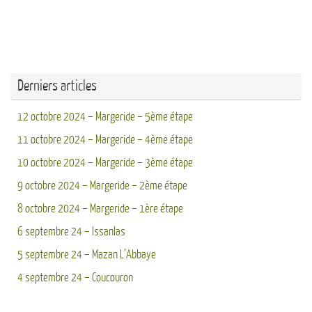
Derniers articles
12 octobre 2024 – Margeride – 5ème étape
11 octobre 2024 – Margeride – 4ème étape
10 octobre 2024 – Margeride – 3ème étape
9 octobre 2024 – Margeride – 2ème étape
8 octobre 2024 – Margeride – 1ère étape
6 septembre 24 – Issanlas
5 septembre 24 – Mazan L’Abbaye
4 septembre 24 – Coucouron