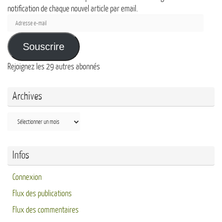
notification de chaque nouvel article par email.
Adresse
e-
mail
Souscrire
Rejoignez les 29 autres abonnés
Archives
Archives
Infos
Connexion
Flux des publications
Flux des commentaires