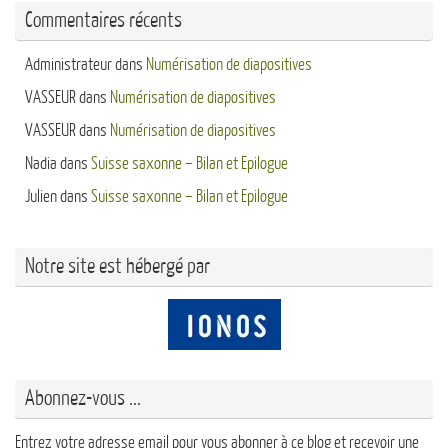
Commentaires récents
Administrateur
dans
Numérisation de diapositives
VASSEUR
dans
Numérisation de diapositives
VASSEUR
dans
Numérisation de diapositives
Nadia
dans
Suisse saxonne – Bilan et Epilogue
Julien
dans
Suisse saxonne – Bilan et Epilogue
Notre site est hébergé par
Abonnez-vous ...
Entrez votre adresse email pour vous abonner à ce blog et recevoir une