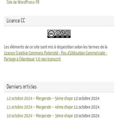
Site de WordPress-FR
Licence CC
Les éléments de ce site sont mis à disposition selon les termes de la
Licence Creative Commons Paternité - Pas d'Utilisation Commerciale -
Partage à l'Identique 3.0 non transcrit
.
Derniers articles
12 octobre 2024 – Margeride – 5ème étape
12 octobre 2024
11 octobre 2024 – Margeride – 4ème étape
11 octobre 2024
10 octobre 2024 – Margeride – 3ème étape
10 octobre 2024