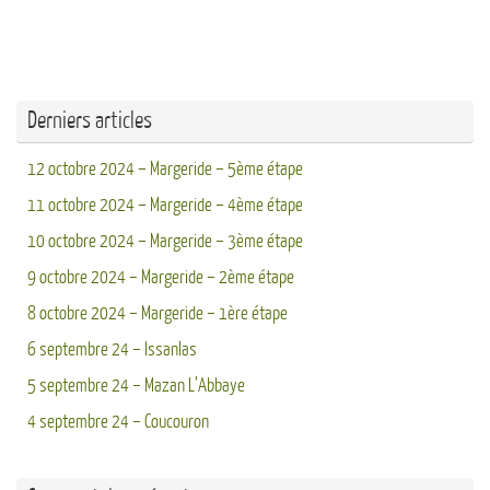
Derniers articles
12 octobre 2024 – Margeride – 5ème étape
11 octobre 2024 – Margeride – 4ème étape
10 octobre 2024 – Margeride – 3ème étape
9 octobre 2024 – Margeride – 2ème étape
8 octobre 2024 – Margeride – 1ère étape
6 septembre 24 – Issanlas
5 septembre 24 – Mazan L’Abbaye
4 septembre 24 – Coucouron