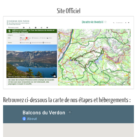
Site Officiel
Retrouvez ci-dessous la carte de nos étapes et hébergements :