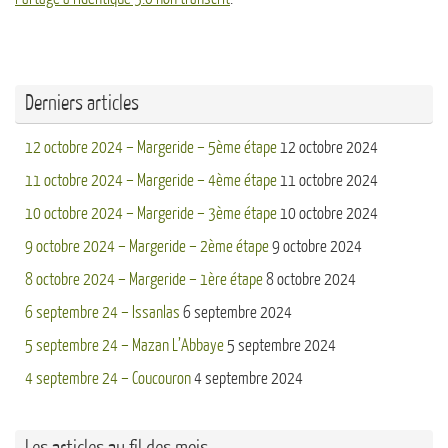
Derniers articles
12 octobre 2024 – Margeride – 5ème étape
12 octobre 2024
11 octobre 2024 – Margeride – 4ème étape
11 octobre 2024
10 octobre 2024 – Margeride – 3ème étape
10 octobre 2024
9 octobre 2024 – Margeride – 2ème étape
9 octobre 2024
8 octobre 2024 – Margeride – 1ère étape
8 octobre 2024
6 septembre 24 – Issanlas
6 septembre 2024
5 septembre 24 – Mazan L’Abbaye
5 septembre 2024
4 septembre 24 – Coucouron
4 septembre 2024