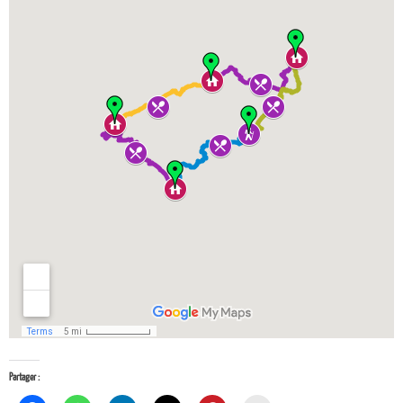
Partager :