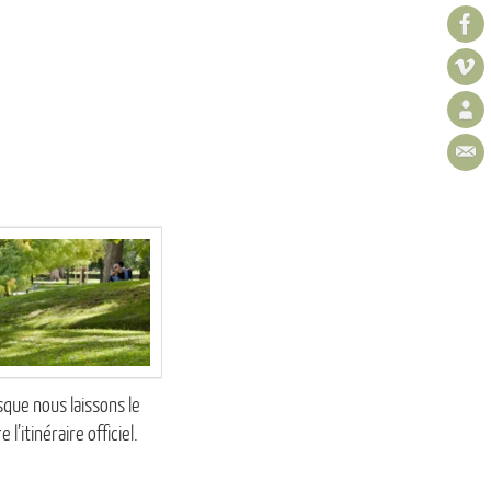
sque nous laissons le
itinéraire officiel.