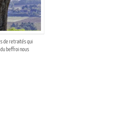
s de retraités qui
 du beffroi nous