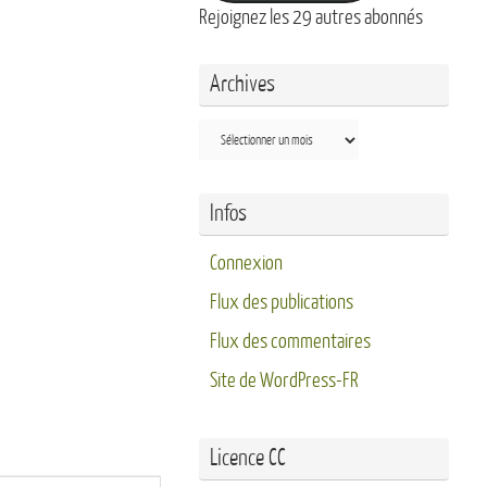
Rejoignez les 29 autres abonnés
Archives
Archives
Infos
Connexion
Flux des publications
Flux des commentaires
Site de WordPress-FR
Licence CC