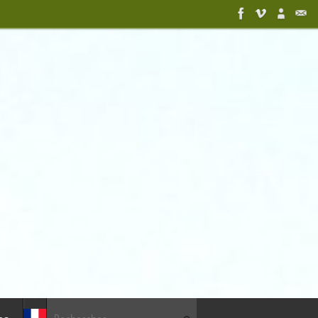
Recherche pour :