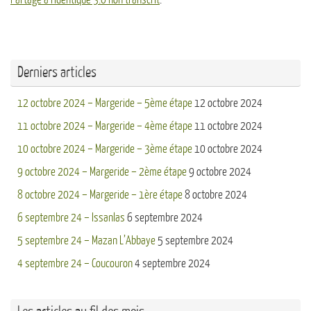
Derniers articles
12 octobre 2024 – Margeride – 5ème étape
12 octobre 2024
11 octobre 2024 – Margeride – 4ème étape
11 octobre 2024
10 octobre 2024 – Margeride – 3ème étape
10 octobre 2024
9 octobre 2024 – Margeride – 2ème étape
9 octobre 2024
8 octobre 2024 – Margeride – 1ère étape
8 octobre 2024
6 septembre 24 – Issanlas
6 septembre 2024
5 septembre 24 – Mazan L’Abbaye
5 septembre 2024
4 septembre 24 – Coucouron
4 septembre 2024