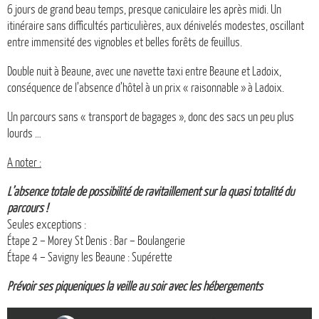
6 jours de grand beau temps, presque caniculaire les après midi. Un
itinéraire sans difficultés particulières, aux dénivelés modestes, oscillant
entre immensité des vignobles et belles forêts de feuillus.
Double nuit à Beaune, avec une navette taxi entre Beaune et Ladoix,
conséquence de l’absence d’hôtel à un prix « raisonnable » à Ladoix.
Un parcours sans « transport de bagages », donc des sacs un peu plus
lourds …
A noter :
L’absence totale de possibilité de ravitaillement sur la quasi totalité du
parcours !
Seules exceptions :
Étape 2 – Morey St Denis : Bar – Boulangerie
Étape 4 – Savigny les Beaune : Supérette
Prévoir ses piqueniques la veille au soir avec les hébergements