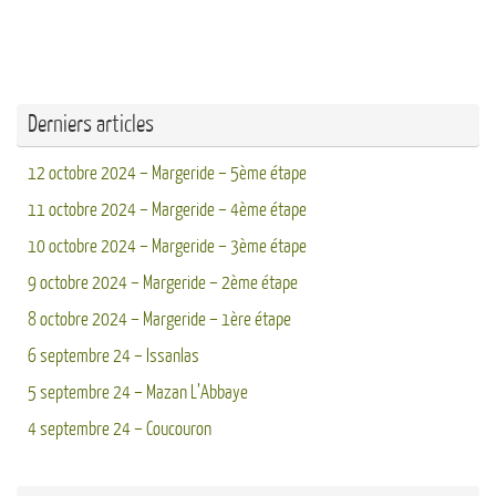
Derniers articles
12 octobre 2024 – Margeride – 5ème étape
11 octobre 2024 – Margeride – 4ème étape
10 octobre 2024 – Margeride – 3ème étape
9 octobre 2024 – Margeride – 2ème étape
8 octobre 2024 – Margeride – 1ère étape
6 septembre 24 – Issanlas
5 septembre 24 – Mazan L’Abbaye
4 septembre 24 – Coucouron