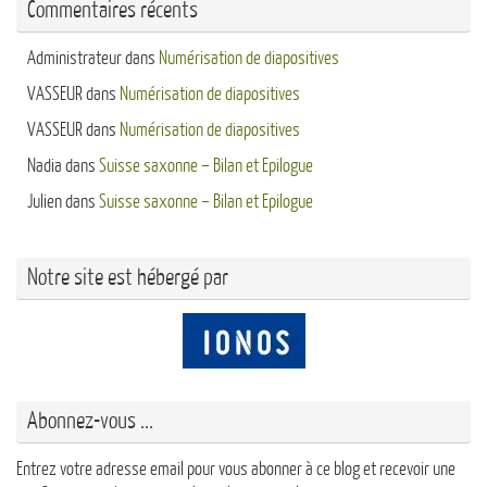
Commentaires récents
Administrateur
dans
Numérisation de diapositives
VASSEUR
dans
Numérisation de diapositives
VASSEUR
dans
Numérisation de diapositives
Nadia
dans
Suisse saxonne – Bilan et Epilogue
Julien
dans
Suisse saxonne – Bilan et Epilogue
Notre site est hébergé par
Abonnez-vous ...
Entrez votre adresse email pour vous abonner à ce blog et recevoir une