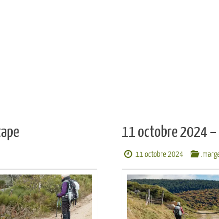
tape
11 octobre 2024 –
11 octobre 2024
.marg