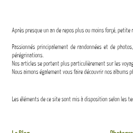
Après presque un an de repos plus ou moins forçé, petite 
Passionnés principalement de randonnées et de photos, 
pérégrinations.
Nos articles se portent plus particulièrement sur les vo
Nous aimons également vous faire découvrir nos albums ph
Les éléments de ce site sont mis à disposition selon les t