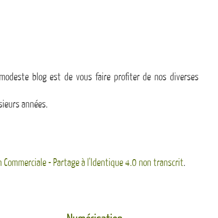
modeste blog est de vous faire profiter de nos diverses
sieurs années.
n Commerciale - Partage à l'Identique 4.0 non transcrit
.