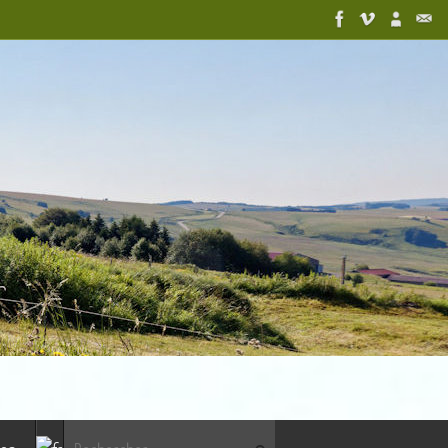
Recherche pour :