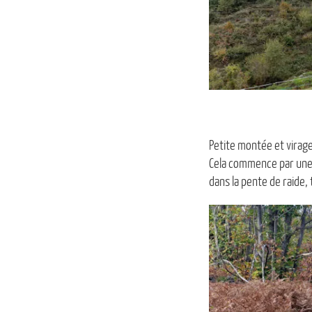
Petite montée et virage 
Cela commence par une p
dans la pente de raide,