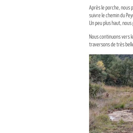
Après le porche, nous p
suivre le chemin du Pey
Un peu plus haut, nous 
Nous continuons vers le
traversons de très bell