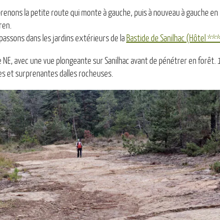
renons la petite route qui monte à gauche, puis à nouveau à gauche en 
ren.
passons dans les jardins extérieurs de la
Bastide de Sanilhac (Hôtel **
 NE, avec une vue plongeante sur Sanilhac avant de pénétrer en forêt. 
es et surprenantes dalles rocheuses.