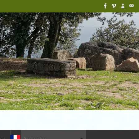
Recherche pour :