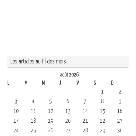
Les articles au fil des mois
août 2026
L
M
M
J
V
S
D
1
2
3
4
5
6
7
8
9
10
11
12
13
14
15
16
17
18
19
20
21
22
23
24
25
26
27
28
29
30