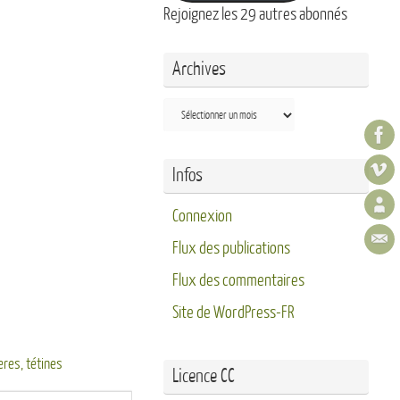
Rejoignez les 29 autres abonnés
Archives
Archives
Infos
Connexion
Flux des publications
Flux des commentaires
Site de WordPress-FR
eres
,
tétines
Licence CC