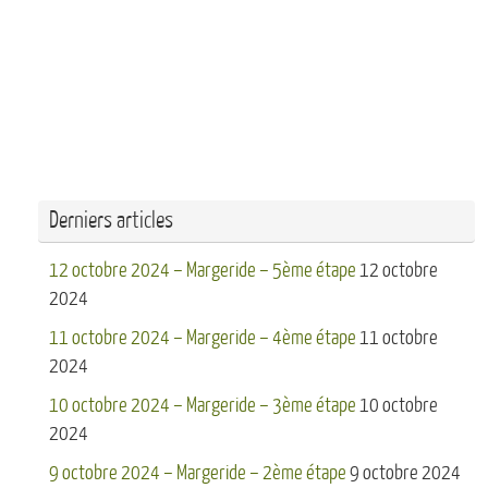
Derniers articles
12 octobre 2024 – Margeride – 5ème étape
12 octobre
2024
11 octobre 2024 – Margeride – 4ème étape
11 octobre
2024
10 octobre 2024 – Margeride – 3ème étape
10 octobre
2024
9 octobre 2024 – Margeride – 2ème étape
9 octobre 2024