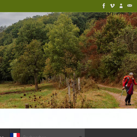
Recherche pour :