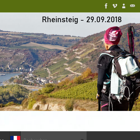
Recherche pour :