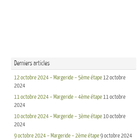
Derniers articles
12 octobre 2024 – Margeride – 5ème étape
12 octobre
2024
11 octobre 2024 – Margeride – 4ème étape
11 octobre
2024
10 octobre 2024 – Margeride – 3ème étape
10 octobre
2024
9 octobre 2024 – Margeride – 2ème étape
9 octobre 2024