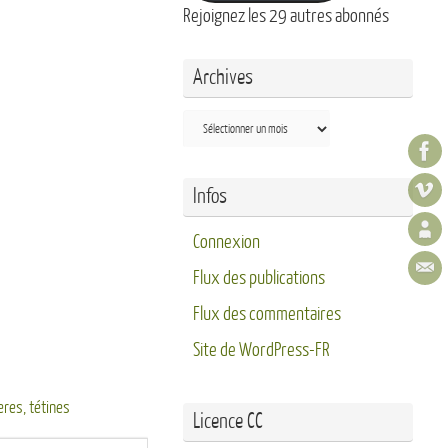
Rejoignez les 29 autres abonnés
Archives
Archives
Infos
Connexion
Flux des publications
Flux des commentaires
Site de WordPress-FR
eres
,
tétines
Licence CC