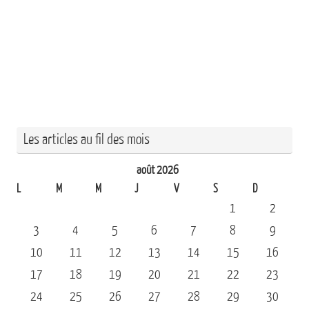
Les articles au fil des mois
août 2026
L
M
M
J
V
S
D
1
2
3
4
5
6
7
8
9
10
11
12
13
14
15
16
17
18
19
20
21
22
23
24
25
26
27
28
29
30