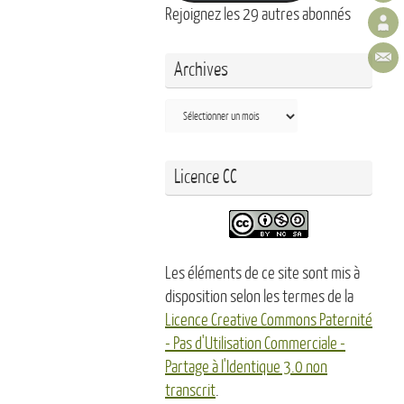
Rejoignez les 29 autres abonnés
Archives
Archives
Licence CC
Les éléments de ce site sont mis à
disposition selon les termes de la
Licence Creative Commons Paternité
- Pas d'Utilisation Commerciale -
Partage à l'Identique 3.0 non
transcrit
.