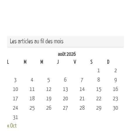
Les articles au fil des mois
août 2026
L
M
M
J
V
S
D
1
2
3
4
5
6
7
8
9
10
11
12
13
14
15
16
17
18
19
20
21
22
23
24
25
26
27
28
29
30
31
« Oct