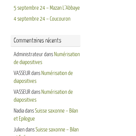
5 septembre 24 – Mazan L’Abbaye
4 septembre 24 – Coucouron
Commentaires récents
Administrateur
dans
Numérisation
de diapositives
VASSEUR
dans
Numérisation de
diapositives
VASSEUR
dans
Numérisation de
diapositives
Nadia
dans
Suisse saxonne – Bilan
et Epilogue
Julien
dans
Suisse saxonne – Bilan