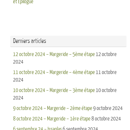
et Epilogue
Derniers articles
12 octobre 2024 – Margeride – 5ème étape
12 octobre
2024
11 octobre 2024 – Margeride – 4ème étape
11 octobre
2024
10 octobre 2024 – Margeride – 3ème étape
10 octobre
2024
9 octobre 2024 – Margeride – 2ème étape
9 octobre 2024
8 octobre 2024 – Margeride – 1ère étape
8 octobre 2024
6 septembre 24 – Issanlas
6 septembre 2024