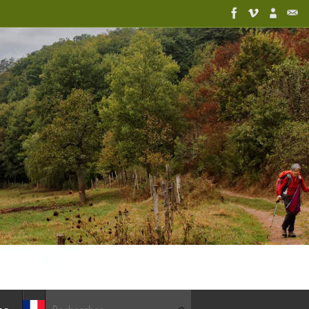
Recherche pour :