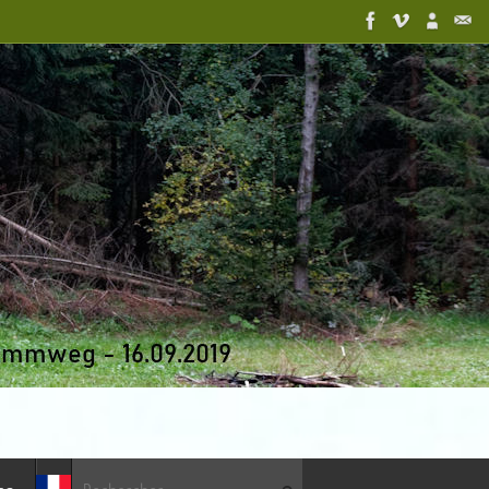
Recherche pour :