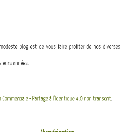
modeste blog est de vous faire profiter de nos diverses
sieurs années.
n Commerciale - Partage à l'Identique 4.0 non transcrit
.