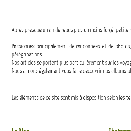
Après presque un an de repos plus ou moins forçé, petite 
Passionnés principalement de randonnées et de photos, 
pérégrinations.
Nos articles se portent plus particulièrement sur les vo
Nous aimons également vous faire découvrir nos albums ph
Les éléments de ce site sont mis à disposition selon les t