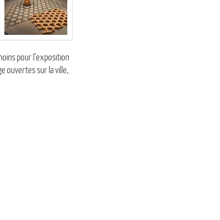
moins pour l’exposition
e ouvertes sur la ville,