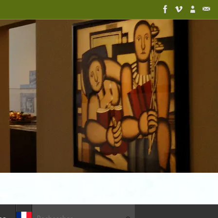
Recherche pour :