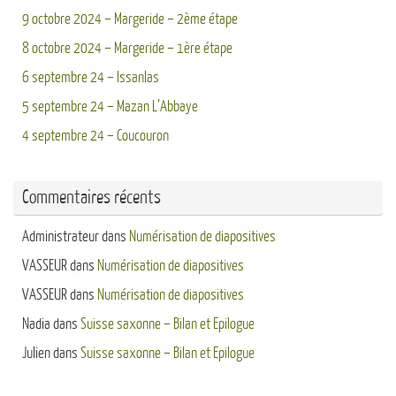
9 octobre 2024 – Margeride – 2ème étape
8 octobre 2024 – Margeride – 1ère étape
6 septembre 24 – Issanlas
5 septembre 24 – Mazan L’Abbaye
4 septembre 24 – Coucouron
Commentaires récents
Administrateur
dans
Numérisation de diapositives
VASSEUR
dans
Numérisation de diapositives
VASSEUR
dans
Numérisation de diapositives
Nadia
dans
Suisse saxonne – Bilan et Epilogue
Julien
dans
Suisse saxonne – Bilan et Epilogue