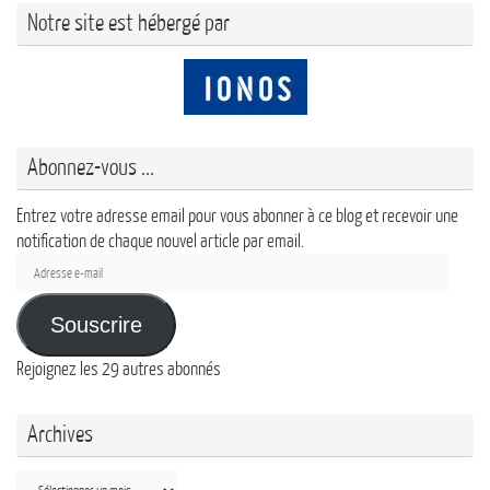
Notre site est hébergé par
Abonnez-vous ...
Entrez votre adresse email pour vous abonner à ce blog et recevoir une
notification de chaque nouvel article par email.
Adresse
e-
mail
Souscrire
Rejoignez les 29 autres abonnés
Archives
Archives