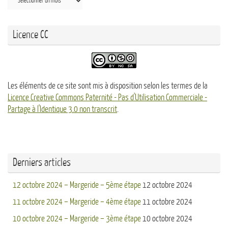
Licence CC
Les éléments de ce site sont mis à disposition selon les termes de la
Licence Creative Commons Paternité - Pas d'Utilisation Commerciale -
Partage à l'Identique 3.0 non transcrit
.
Derniers articles
12 octobre 2024 – Margeride – 5ème étape
12 octobre 2024
11 octobre 2024 – Margeride – 4ème étape
11 octobre 2024
10 octobre 2024 – Margeride – 3ème étape
10 octobre 2024