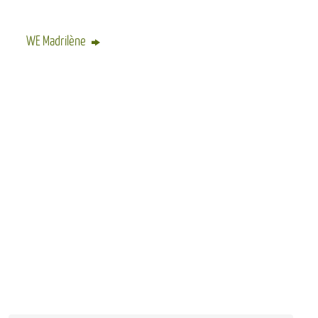
WE Madrilène