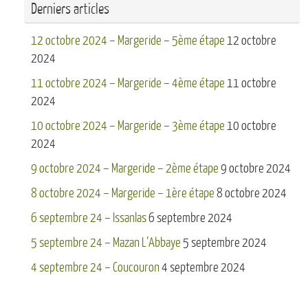
Derniers articles
12 octobre 2024 – Margeride – 5ème étape
12 octobre
2024
11 octobre 2024 – Margeride – 4ème étape
11 octobre
2024
10 octobre 2024 – Margeride – 3ème étape
10 octobre
2024
9 octobre 2024 – Margeride – 2ème étape
9 octobre 2024
8 octobre 2024 – Margeride – 1ère étape
8 octobre 2024
6 septembre 24 – Issanlas
6 septembre 2024
5 septembre 24 – Mazan L’Abbaye
5 septembre 2024
4 septembre 24 – Coucouron
4 septembre 2024