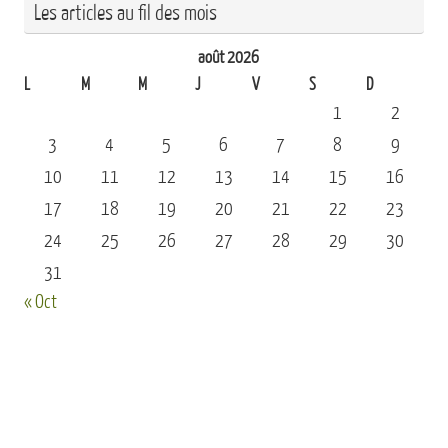
Les articles au fil des mois
août 2026
L
M
M
J
V
S
D
1
2
3
4
5
6
7
8
9
10
11
12
13
14
15
16
17
18
19
20
21
22
23
24
25
26
27
28
29
30
31
« Oct