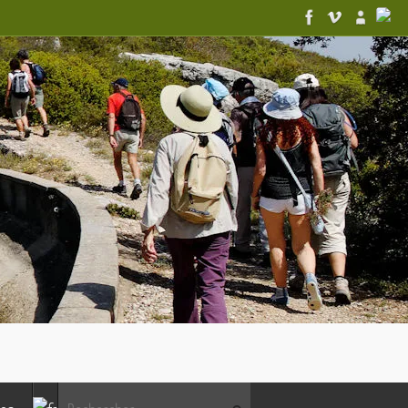
Recherche pour :