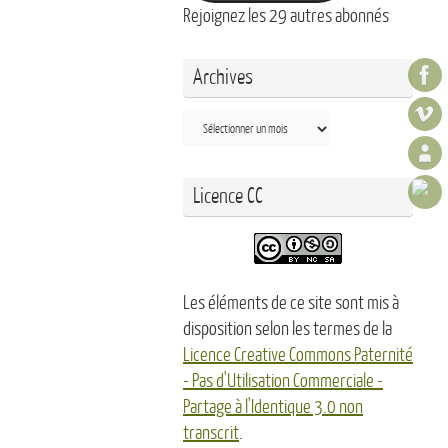
Rejoignez les 29 autres abonnés
Archives
Archives
Licence CC
Les éléments de ce site sont mis à
disposition selon les termes de la
Licence Creative Commons Paternité
- Pas d'Utilisation Commerciale -
Partage à l'Identique 3.0 non
transcrit
.