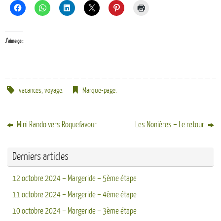
J’aime ça :
vacances
,
voyage
.
Marque-page
.
Mini Rando vers Roquefavour
Les Nonières – Le retour
Derniers articles
12 octobre 2024 – Margeride – 5ème étape
11 octobre 2024 – Margeride – 4ème étape
10 octobre 2024 – Margeride – 3ème étape