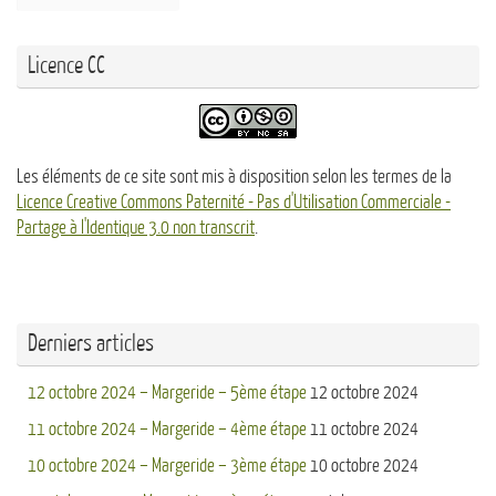
Licence CC
Les éléments de ce site sont mis à disposition selon les termes de la
Licence Creative Commons Paternité - Pas d'Utilisation Commerciale -
Partage à l'Identique 3.0 non transcrit
.
Derniers articles
12 octobre 2024 – Margeride – 5ème étape
12 octobre 2024
11 octobre 2024 – Margeride – 4ème étape
11 octobre 2024
10 octobre 2024 – Margeride – 3ème étape
10 octobre 2024