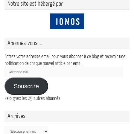
Notre site est hébergé par
Abonnez-vous ...
Entrez votre adresse email pour vous abonner à ce blog et recevoir une
notification de chaque nouvel article par email.
Adresse
e-
mail
Souscrire
Rejoignez les 29 autres abonnés
Archives
Archives