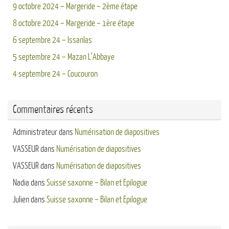
9 octobre 2024 – Margeride – 2ème étape
8 octobre 2024 – Margeride – 1ère étape
6 septembre 24 – Issanlas
5 septembre 24 – Mazan L’Abbaye
4 septembre 24 – Coucouron
Commentaires récents
Administrateur
dans
Numérisation de diapositives
VASSEUR
dans
Numérisation de diapositives
VASSEUR
dans
Numérisation de diapositives
Nadia
dans
Suisse saxonne – Bilan et Epilogue
Julien
dans
Suisse saxonne – Bilan et Epilogue