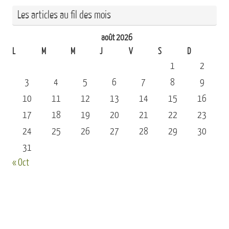
Les articles au fil des mois
août 2026
L
M
M
J
V
S
D
1
2
3
4
5
6
7
8
9
10
11
12
13
14
15
16
17
18
19
20
21
22
23
24
25
26
27
28
29
30
31
« Oct