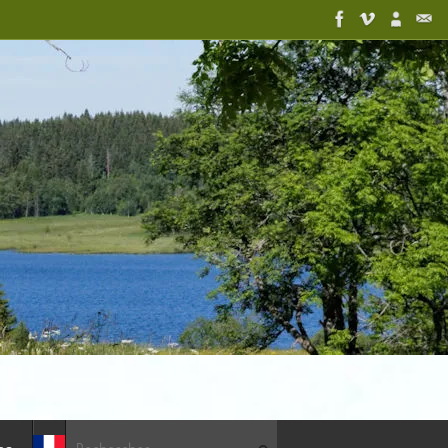
Recherche pour :