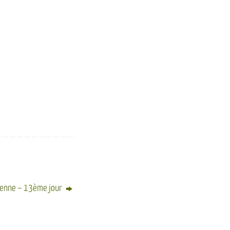
ienne – 13ème jour