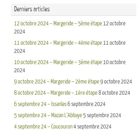
Derniers articles
12 octobre 2024 – Margeride – 5ème étape
12 octobre
2024
11 octobre 2024 – Margeride – 4ème étape
11 octobre
2024
10 octobre 2024 – Margeride – 3ème étape
10 octobre
2024
9 octobre 2024 – Margeride – 2ème étape
9 octobre 2024
8 octobre 2024 – Margeride – 1ère étape
8 octobre 2024
6 septembre 24 – Issanlas
6 septembre 2024
5 septembre 24 – Mazan L’Abbaye
5 septembre 2024
4 septembre 24 – Coucouron
4 septembre 2024