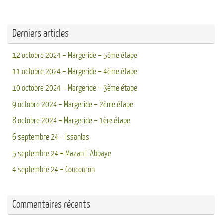
Derniers articles
12 octobre 2024 – Margeride – 5ème étape
11 octobre 2024 – Margeride – 4ème étape
10 octobre 2024 – Margeride – 3ème étape
9 octobre 2024 – Margeride – 2ème étape
8 octobre 2024 – Margeride – 1ère étape
6 septembre 24 – Issanlas
5 septembre 24 – Mazan L’Abbaye
4 septembre 24 – Coucouron
Commentaires récents