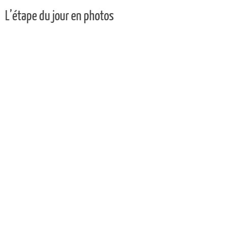
L’étape du jour en photos