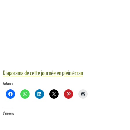
Diaporama de cette journée en plein écran
Partager :
J’aime ça :