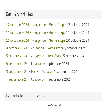
Derniers articles
12 octobre 2024 – Margeride – 5ème étape
12 octobre 2024
11 octobre 2024 – Margeride – 4ème étape
11 octobre 2024
10 octobre 2024 – Margeride – 3ème étape
10 octobre 2024
9 octobre 2024 – Margeride – 2ème étape
9 octobre 2024
8 octobre 2024 – Margeride – 1ère étape
8 octobre 2024
6 septembre 24 – Issanlas
6 septembre 2024
5 septembre 24 – Mazan L’Abbaye
5 septembre 2024
4 septembre 24 – Coucouron
4 septembre 2024
Les articles au fil des mois