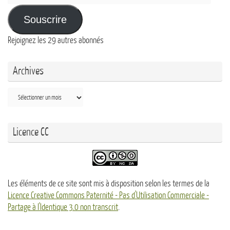
e-
mail
Souscrire
Rejoignez les 29 autres abonnés
Archives
Archives
Licence CC
Les éléments de ce site sont mis à disposition selon les termes de la
Licence Creative Commons Paternité - Pas d'Utilisation Commerciale -
Partage à l'Identique 3.0 non transcrit
.