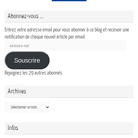
Abonnez-vous ...
Entrez votre adresse email pour vous abonner à ce blog et recevoir une
notification de chaque nouvel article par email.
Adresse
e-
mail
Souscrire
Rejoignez les 29 autres abonnés
Archives
Archives
Infos