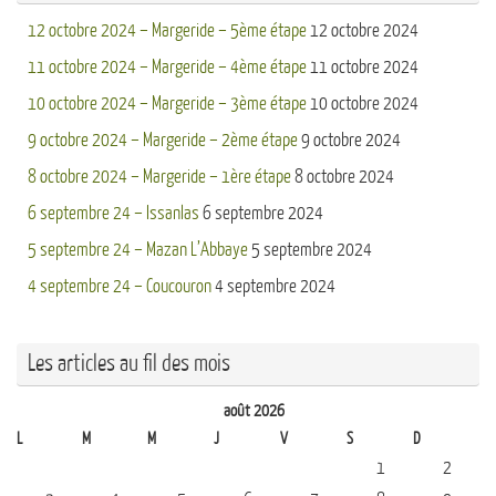
12 octobre 2024 – Margeride – 5ème étape
12 octobre 2024
11 octobre 2024 – Margeride – 4ème étape
11 octobre 2024
10 octobre 2024 – Margeride – 3ème étape
10 octobre 2024
9 octobre 2024 – Margeride – 2ème étape
9 octobre 2024
8 octobre 2024 – Margeride – 1ère étape
8 octobre 2024
6 septembre 24 – Issanlas
6 septembre 2024
5 septembre 24 – Mazan L’Abbaye
5 septembre 2024
4 septembre 24 – Coucouron
4 septembre 2024
Les articles au fil des mois
août 2026
L
M
M
J
V
S
D
1
2