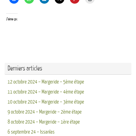
J’aime ça :
Derniers articles
12 octobre 2024 – Margeride – 5ème étape
11 octobre 2024 – Margeride – 4ème étape
10 octobre 2024 – Margeride – 3ème étape
9 octobre 2024 – Margeride – 2ème étape
8 octobre 2024 – Margeride – 1ère étape
6 septembre 24 – Issanlas