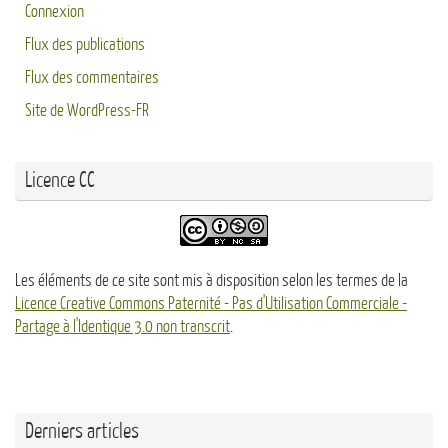
Connexion
Flux des publications
Flux des commentaires
Site de WordPress-FR
Licence CC
Les éléments de ce site sont mis à disposition selon les termes de la
Licence Creative Commons Paternité - Pas d'Utilisation Commerciale -
Partage à l'Identique 3.0 non transcrit
.
Derniers articles