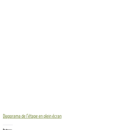
Diaporama de l’étape en plein écran