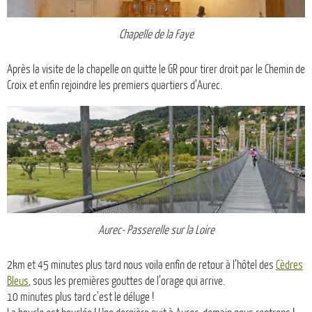
Chapelle de la Faye
Après la visite de la chapelle on quitte le GR pour tirer droit par le Chemin de
Croix et enfin rejoindre les premiers quartiers d’Aurec.
Aurec- Passerelle sur la Loire
2km et 45 minutes plus tard nous voila enfin de retour à l’hôtel des
Cèdres
Bleus
, sous les premières gouttes de l’orage qui arrive.
10 minutes plus tard c’est le déluge !