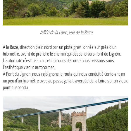
Vallée de la Loire, vue de la Raze
A la Raze, direction plein nord par un piste gravillonnée sur près d’un
kilomètre, avant de prendre le chemin qui descend vers Pont de Lignon.
L’autoroute n’est pas loin, et en cours de route nous passons sous
l’esthétique viaduc autoroutier.
A Pont du Lignon, nous rejoignons la route qui nous conduit à Confolent en
un peu d’un kilomètre avec au passage la traversée de la Loire sur un vieux
pont suspendu.