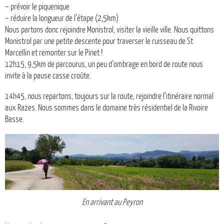
– prévoir le piquenique
– réduire la longueur de l’étape (2,5km)
Nous partons donc rejoindre Monistrol, visiter la vieille ville. Nous quittons
Monistrol par une petite descente pour traverser le ruisseau de St
Marcellin et remonter sur le Pinet !
12h15, 9,5km de parcourus, un peu d’ombrage en bord de route nous
invite à la pause casse croûte.
14h45, nous repartons, toujours sur la route, rejoindre l’itinéraire normal
aux Razes. Nous sommes dans le domaine très résidentiel de la Rivoire
Basse.
En arrivant au Peyron