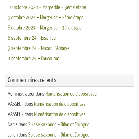
10 octobre 2024 – Margeride – 3ème étape
9 octobre 2024 – Margeride – 2ème étape
8 octobre 2024 – Margeride – 1ère étape
6 septembre 24 – Issanlas
5 septembre 24 – Mazan L’Abbaye
4 septembre 24 – Coucouron
Commentaires récents
Administrateur
dans
Numérisation de diapositives
VASSEUR
dans
Numérisation de diapositives
VASSEUR
dans
Numérisation de diapositives
Nadia
dans
Suisse saxonne – Bilan et Epilogue
Julien
dans
Suisse saxonne – Bilan et Epilogue