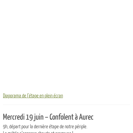
Diaporama de l’étape en plein écran
Mercredi 19 juin – Confolent à Aurec
9h, départ pour la dernière étape de notre périple.