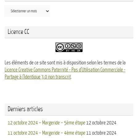
Archives
Licence CC
Les éléments de ce site sont mis à disposition selon les termes de la
Licence Creative Commons Paternité - Pas d'Utilisation Commerciale -
Partage à l'Identique 3.0 non transcrit
.
Derniers articles
12 octobre 2024 – Margeride – 5ème étape
12 octobre 2024
11 octobre 2024 – Margeride – 4ème étape
11 octobre 2024