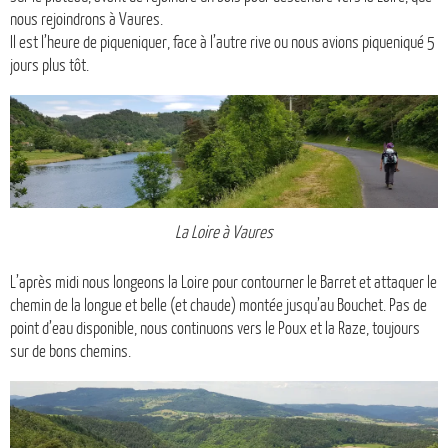
nous rejoindrons à Vaures.
Il est l’heure de piqueniquer, face à l’autre rive ou nous avions piqueniqué 5
jours plus tôt.
La Loire à Vaures
L’après midi nous longeons la Loire pour contourner le Barret et attaquer le
chemin de la longue et belle (et chaude) montée jusqu’au Bouchet. Pas de
point d’eau disponible, nous continuons vers le Poux et la Raze, toujours
sur de bons chemins.