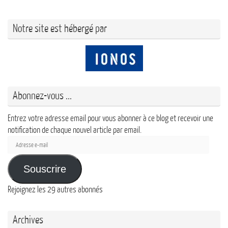
Notre site est hébergé par
Abonnez-vous ...
Entrez votre adresse email pour vous abonner à ce blog et recevoir une
notification de chaque nouvel article par email.
Adresse
e-
mail
Souscrire
Rejoignez les 29 autres abonnés
Archives