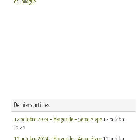
et Epilogue
Derniers articles
12 octobre 2024 – Margeride – 5ème étape
12 octobre
2024
11 octobre 2024 – Margeride – 4ème étape
11 octobre