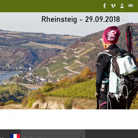
Recherche pour :