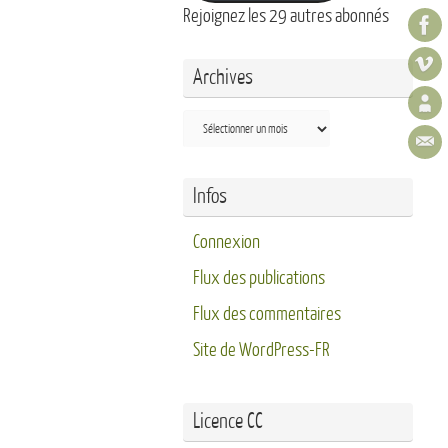
Rejoignez les 29 autres abonnés
Archives
Archives
Infos
Connexion
Flux des publications
Flux des commentaires
Site de WordPress-FR
Licence CC