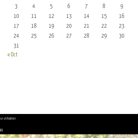
3
4
5
6
7
8
9
10
11
12
13
14
15
16
17
18
19
20
21
22
23
24
25
26
27
28
29
30
31
« Oct
ur utilisation.
ies