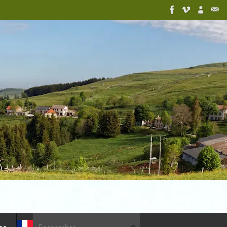
Recherche pour :