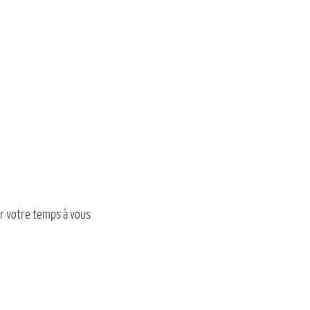
r votre temps à vous