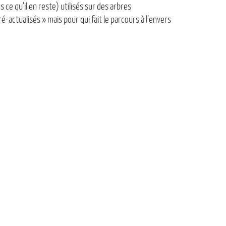
 ce qu’il en reste) utilisés sur des arbres
-actualisés » mais pour qui fait le parcours à l’envers