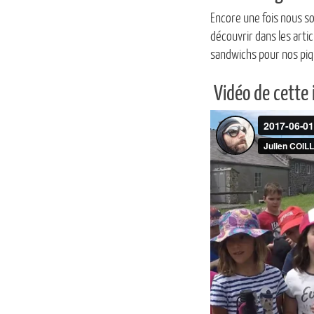
Encore une fois nous 
découvrir dans les arti
sandwichs pour nos piq
Vidéo de cette 