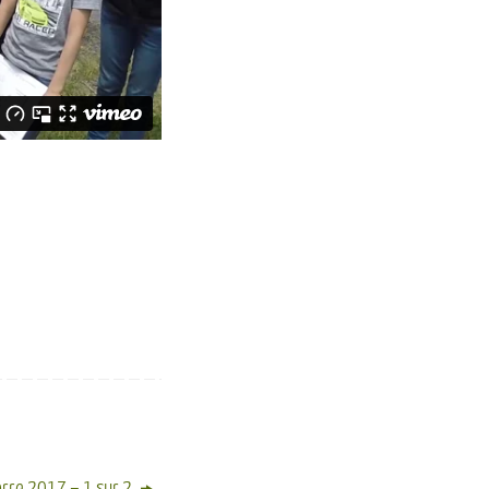
rre 2017 – 1 sur 2