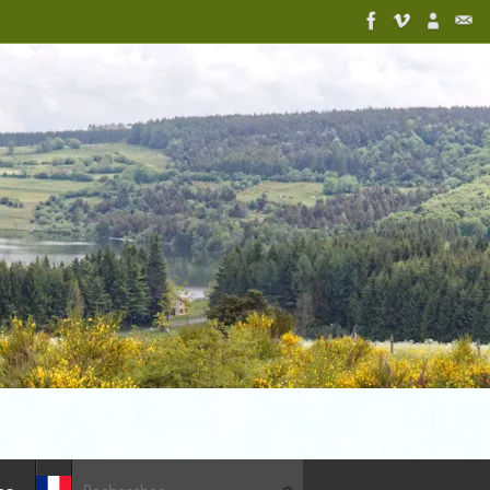
Recherche pour :