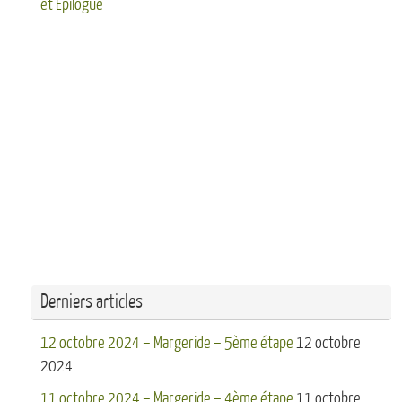
et Epilogue
Derniers articles
12 octobre 2024 – Margeride – 5ème étape
12 octobre
2024
11 octobre 2024 – Margeride – 4ème étape
11 octobre