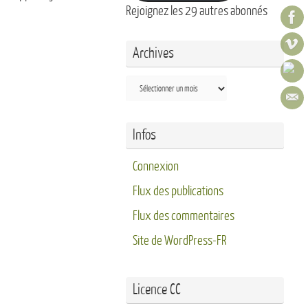
Rejoignez les 29 autres abonnés
Archives
Archives
Infos
Connexion
Flux des publications
Flux des commentaires
Site de WordPress-FR
Licence CC