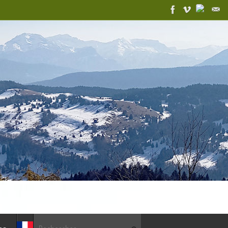
Recherche pour :