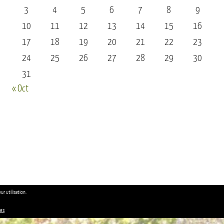
3
4
5
6
7
8
9
10
11
12
13
14
15
16
17
18
19
20
21
22
23
24
25
26
27
28
29
30
31
« Oct
ur utilisation.
ies