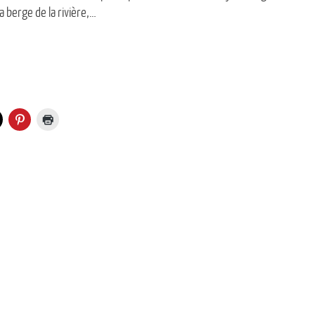
a berge de la rivière,…