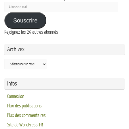
Adresse
e-
mail
Souscrire
Rejoignez les 29 autres abonnés
Archives
Archives
Infos
Connexion
Flux des publications
Flux des commentaires
Site de WordPress-FR