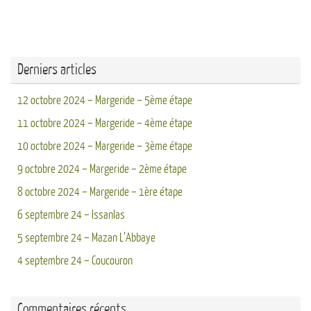
Derniers articles
12 octobre 2024 – Margeride – 5ème étape
11 octobre 2024 – Margeride – 4ème étape
10 octobre 2024 – Margeride – 3ème étape
9 octobre 2024 – Margeride – 2ème étape
8 octobre 2024 – Margeride – 1ère étape
6 septembre 24 – Issanlas
5 septembre 24 – Mazan L’Abbaye
4 septembre 24 – Coucouron
Commentaires récents