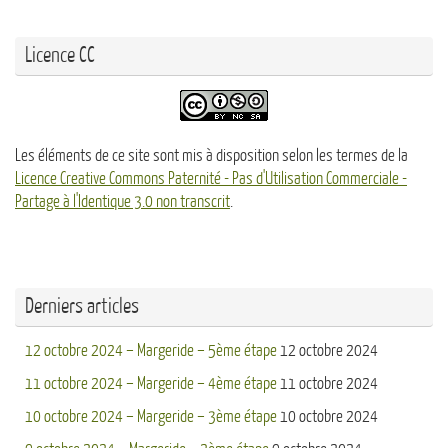
Licence CC
Les éléments de ce site sont mis à disposition selon les termes de la
Licence Creative Commons Paternité - Pas d'Utilisation Commerciale -
Partage à l'Identique 3.0 non transcrit
.
Derniers articles
12 octobre 2024 – Margeride – 5ème étape
12 octobre 2024
11 octobre 2024 – Margeride – 4ème étape
11 octobre 2024
10 octobre 2024 – Margeride – 3ème étape
10 octobre 2024