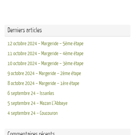
Derniers articles
12 octobre 2024 – Margeride – 5ème étape
11 octobre 2024 – Margeride – 4ème étape
10 octobre 2024 – Margeride – 3ème étape
9 octobre 2024 – Margeride – 2ème étape
8 octobre 2024 – Margeride – 1ère étape
6 septembre 24 – Issanlas
5 septembre 24 – Mazan L’Abbaye
4 septembre 24 – Coucouron
Commentaires récents