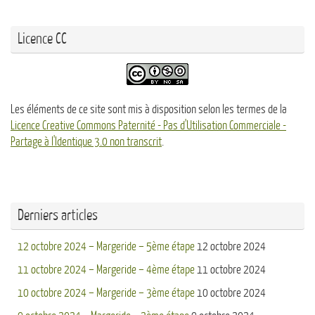
Licence CC
Les éléments de ce site sont mis à disposition selon les termes de la
Licence Creative Commons Paternité - Pas d'Utilisation Commerciale -
Partage à l'Identique 3.0 non transcrit
.
Derniers articles
12 octobre 2024 – Margeride – 5ème étape
12 octobre 2024
11 octobre 2024 – Margeride – 4ème étape
11 octobre 2024
10 octobre 2024 – Margeride – 3ème étape
10 octobre 2024