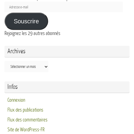
Adresse
e-
mail
Souscrire
Rejoignez les 29 autres abonnés
Archives
Archives
Infos
Connexion
Flux des publications
Flux des commentaires
Site de WordPress-FR