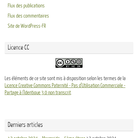
Flux des publications
Flux des commentaires
Site de WordPress-FR
Licence CC
Les éléments de ce site sont mis à disposition selon les termes de la
Licence Creative Commons Paternité - Pas d'Utilisation Commerciale -
Partage à l'Identique 3.0 non transcrit
.
Derniers articles