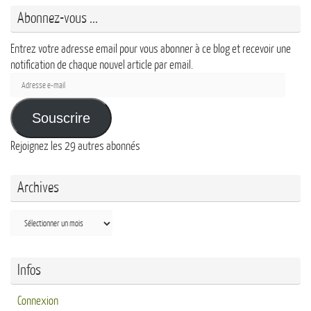
Abonnez-vous ...
Entrez votre adresse email pour vous abonner à ce blog et recevoir une
notification de chaque nouvel article par email.
Adresse
e-
mail
Souscrire
Rejoignez les 29 autres abonnés
Archives
Archives
Infos
Connexion