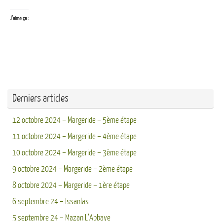
J’aime ça :
Derniers articles
12 octobre 2024 – Margeride – 5ème étape
11 octobre 2024 – Margeride – 4ème étape
10 octobre 2024 – Margeride – 3ème étape
9 octobre 2024 – Margeride – 2ème étape
8 octobre 2024 – Margeride – 1ère étape
6 septembre 24 – Issanlas
5 septembre 24 – Mazan L’Abbaye