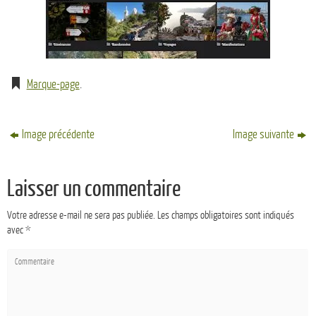
Marque-page
.
Image précédente
Image suivante
Laisser un commentaire
Votre adresse e-mail ne sera pas publiée.
Les champs obligatoires sont indiqués
avec
*