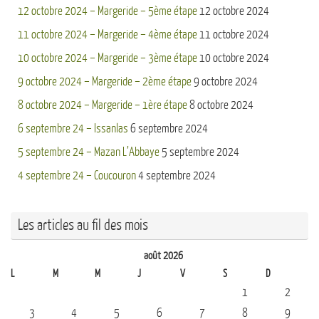
12 octobre 2024 – Margeride – 5ème étape
12 octobre 2024
11 octobre 2024 – Margeride – 4ème étape
11 octobre 2024
10 octobre 2024 – Margeride – 3ème étape
10 octobre 2024
9 octobre 2024 – Margeride – 2ème étape
9 octobre 2024
8 octobre 2024 – Margeride – 1ère étape
8 octobre 2024
6 septembre 24 – Issanlas
6 septembre 2024
5 septembre 24 – Mazan L’Abbaye
5 septembre 2024
4 septembre 24 – Coucouron
4 septembre 2024
Les articles au fil des mois
août 2026
L
M
M
J
V
S
D
1
2
3
4
5
6
7
8
9