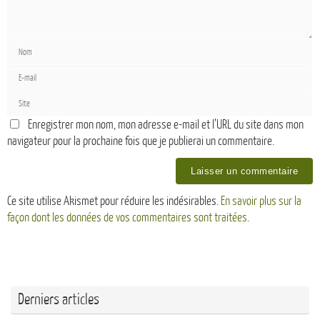
Enregistrer mon nom, mon adresse e-mail et l’URL du site dans mon
navigateur pour la prochaine fois que je publierai un commentaire.
Ce site utilise Akismet pour réduire les indésirables.
En savoir plus sur la
façon dont les données de vos commentaires sont traitées
.
Derniers articles