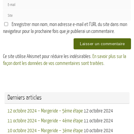
Enregistrer mon nom, mon adresse e-mail et l’URL du site dans mon
navigateur pour la prochaine fois que je publierai un commentaire.
Ce site utilise Akismet pour réduire les indésirables.
En savoir plus sur la
façon dont les données de vos commentaires sont traitées
.
Derniers articles
12 octobre 2024 – Margeride – 5ème étape
12 octobre 2024
11 octobre 2024 – Margeride – 4ème étape
11 octobre 2024
10 octobre 2024 – Margeride – 3ème étape
10 octobre 2024