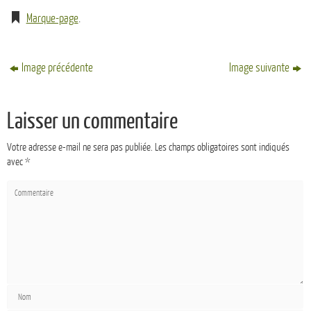
Marque-page
.
Image précédente
Image suivante
Laisser un commentaire
Votre adresse e-mail ne sera pas publiée.
Les champs obligatoires sont indiqués
avec
*