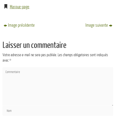
Marque-page
.
Image précédente
Image suivante
Laisser un commentaire
Votre adresse e-mail ne sera pas publiée.
Les champs obligatoires sont indiqués
avec
*