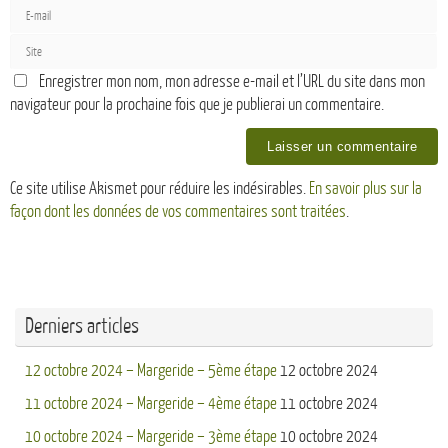
Enregistrer mon nom, mon adresse e-mail et l’URL du site dans mon
navigateur pour la prochaine fois que je publierai un commentaire.
Ce site utilise Akismet pour réduire les indésirables.
En savoir plus sur la
façon dont les données de vos commentaires sont traitées
.
Derniers articles
12 octobre 2024 – Margeride – 5ème étape
12 octobre 2024
11 octobre 2024 – Margeride – 4ème étape
11 octobre 2024
10 octobre 2024 – Margeride – 3ème étape
10 octobre 2024