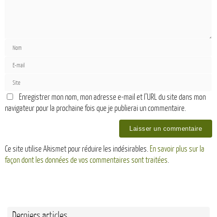
Enregistrer mon nom, mon adresse e-mail et l’URL du site dans mon
navigateur pour la prochaine fois que je publierai un commentaire.
Ce site utilise Akismet pour réduire les indésirables.
En savoir plus sur la
façon dont les données de vos commentaires sont traitées
.
Derniers articles