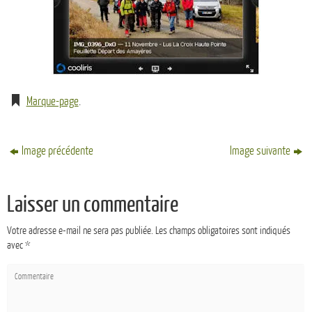
Marque-page
.
Image précédente
Image suivante
Laisser un commentaire
Votre adresse e-mail ne sera pas publiée.
Les champs obligatoires sont indiqués
avec
*