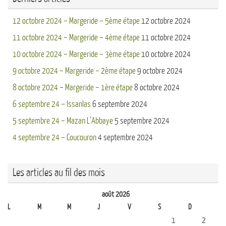
12 octobre 2024 – Margeride – 5ème étape
12 octobre 2024
11 octobre 2024 – Margeride – 4ème étape
11 octobre 2024
10 octobre 2024 – Margeride – 3ème étape
10 octobre 2024
9 octobre 2024 – Margeride – 2ème étape
9 octobre 2024
8 octobre 2024 – Margeride – 1ère étape
8 octobre 2024
6 septembre 24 – Issanlas
6 septembre 2024
5 septembre 24 – Mazan L’Abbaye
5 septembre 2024
4 septembre 24 – Coucouron
4 septembre 2024
Les articles au fil des mois
août 2026
L
M
M
J
V
S
D
1
2