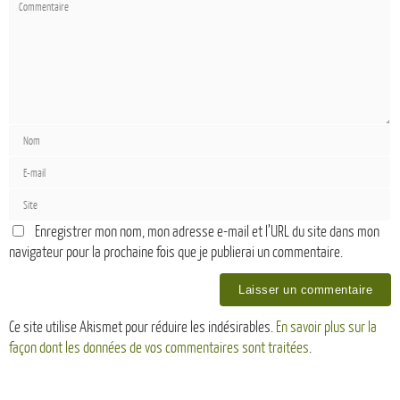
Enregistrer mon nom, mon adresse e-mail et l’URL du site dans mon
navigateur pour la prochaine fois que je publierai un commentaire.
Ce site utilise Akismet pour réduire les indésirables.
En savoir plus sur la
façon dont les données de vos commentaires sont traitées
.