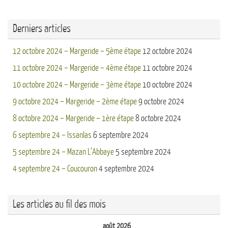
Derniers articles
12 octobre 2024 – Margeride – 5ème étape
12 octobre 2024
11 octobre 2024 – Margeride – 4ème étape
11 octobre 2024
10 octobre 2024 – Margeride – 3ème étape
10 octobre 2024
9 octobre 2024 – Margeride – 2ème étape
9 octobre 2024
8 octobre 2024 – Margeride – 1ère étape
8 octobre 2024
6 septembre 24 – Issanlas
6 septembre 2024
5 septembre 24 – Mazan L’Abbaye
5 septembre 2024
4 septembre 24 – Coucouron
4 septembre 2024
Les articles au fil des mois
août 2026