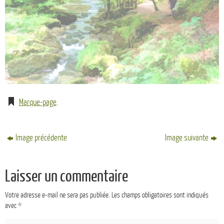
Marque-page
.
Image précédente
Image suivante
Laisser un commentaire
Votre adresse e-mail ne sera pas publiée.
Les champs obligatoires sont indiqués
avec
*