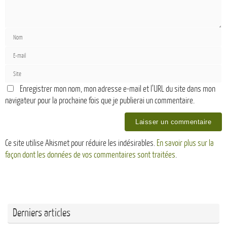
Enregistrer mon nom, mon adresse e-mail et l’URL du site dans mon
navigateur pour la prochaine fois que je publierai un commentaire.
Ce site utilise Akismet pour réduire les indésirables.
En savoir plus sur la
façon dont les données de vos commentaires sont traitées
.
Derniers articles