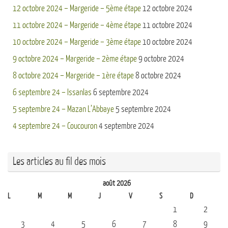
12 octobre 2024 – Margeride – 5ème étape
12 octobre 2024
11 octobre 2024 – Margeride – 4ème étape
11 octobre 2024
10 octobre 2024 – Margeride – 3ème étape
10 octobre 2024
9 octobre 2024 – Margeride – 2ème étape
9 octobre 2024
8 octobre 2024 – Margeride – 1ère étape
8 octobre 2024
6 septembre 24 – Issanlas
6 septembre 2024
5 septembre 24 – Mazan L’Abbaye
5 septembre 2024
4 septembre 24 – Coucouron
4 septembre 2024
Les articles au fil des mois
août 2026
L
M
M
J
V
S
D
1
2
3
4
5
6
7
8
9