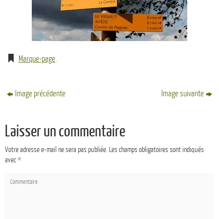
Marque-page
.
Image précédente
Image suivante
Laisser un commentaire
Votre adresse e-mail ne sera pas publiée.
Les champs obligatoires sont indiqués
avec
*