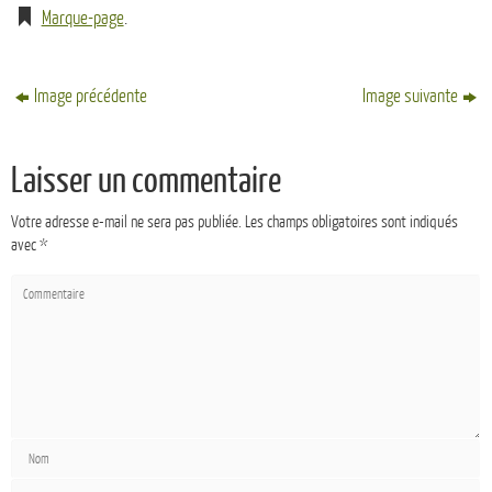
Marque-page
.
Image précédente
Image suivante
Laisser un commentaire
Votre adresse e-mail ne sera pas publiée.
Les champs obligatoires sont indiqués
avec
*