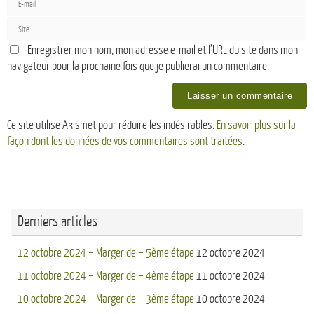
Enregistrer mon nom, mon adresse e-mail et l’URL du site dans mon
navigateur pour la prochaine fois que je publierai un commentaire.
Ce site utilise Akismet pour réduire les indésirables.
En savoir plus sur la
façon dont les données de vos commentaires sont traitées
.
Derniers articles
12 octobre 2024 – Margeride – 5ème étape
12 octobre 2024
11 octobre 2024 – Margeride – 4ème étape
11 octobre 2024
10 octobre 2024 – Margeride – 3ème étape
10 octobre 2024